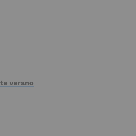
te verano