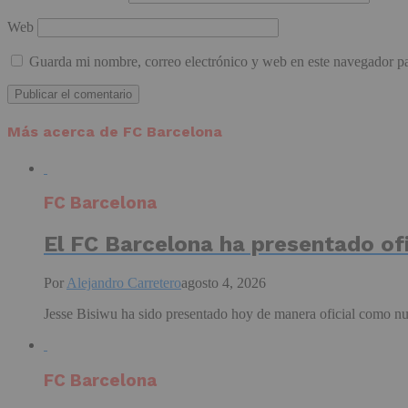
Web
Guarda mi nombre, correo electrónico y web en este navegador p
Más acerca de FC Barcelona
FC Barcelona
El FC Barcelona ha presentado of
Por
Alejandro Carretero
agosto 4, 2026
Jesse Bisiwu ha sido presentado hoy de manera oficial como nu
FC Barcelona