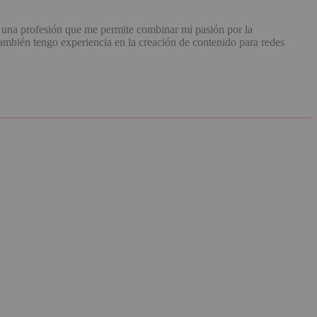
una profesión que me permite combinar mi pasión por la
mbién tengo experiencia en la creación de contenido para redes