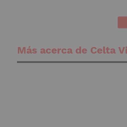
Más acerca de Celta V