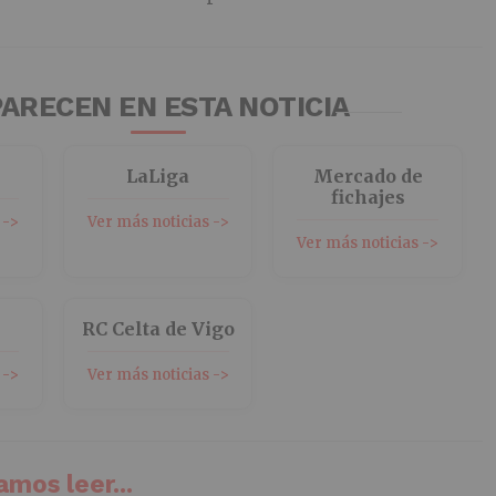
ARECEN EN ESTA NOTICIA
LaLiga
Mercado de
fichajes
 ->
Ver más noticias ->
Ver más noticias ->
RC Celta de Vigo
 ->
Ver más noticias ->
mos leer...