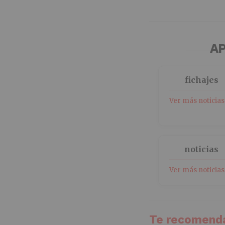
AP
fichajes
Ver más noticias
noticias
Ver más noticias
Te recomenda