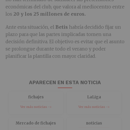
económicas del club, que valora al mediocentro entre
los
20 y los 25 millones de euros.
Ante esta situación, el
Betis
habría decidido fijar un
plazo para que las partes implicadas tomen una
decisión definitiva. El objetivo es evitar que el asunto
se prolongue durante todo el verano y poder
planificar la plantilla con mayor claridad.
APARECEN EN ESTA NOTICIA
fichajes
LaLiga
Ver más noticias ->
Ver más noticias ->
Mercado de fichajes
noticias