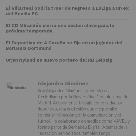
El Villarreal podría traer de regreso a LaLiga a un ex
del Sevilla FC
El CD Mirandés cierra una cesión clave para la
próxima temporada
El Deportivo de A Coruña se fija en un jugador del
Borussia Dortmund
Orjan Nyland es nuevo portero del RB Leipzig
Alejandro Giménez
Soy Alejandro Giménez, graduado en
Periodismo por la Universidad Complutense de
Madrid. Actualmente trabajo como redactor
deportivo, una profesión que me permite
combinar mi pasión por la comunicación y el
fútbol. He colaborado en medios como VAVEL y
formo parte de Bernabéu Digital. Además de la
redacción periodística, también tengo