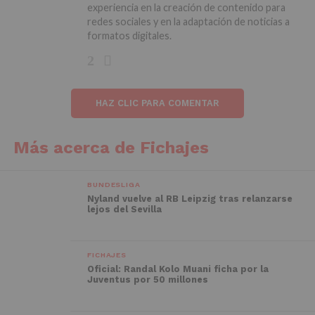
experiencia en la creación de contenido para
redes sociales y en la adaptación de noticias a
formatos digitales.
HAZ CLIC PARA COMENTAR
Más acerca de Fichajes
BUNDESLIGA
Nyland vuelve al RB Leipzig tras relanzarse
lejos del Sevilla
FICHAJES
Oficial: Randal Kolo Muani ficha por la
Juventus por 50 millones