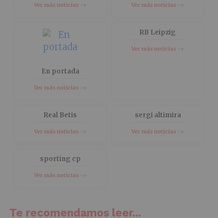
Ver más noticias ->
Ver más noticias ->
RB Leipzig
Ver más noticias ->
En portada
Ver más noticias ->
Real Betis
sergi altimira
Ver más noticias ->
Ver más noticias ->
sporting cp
Ver más noticias ->
Te recomendamos leer...