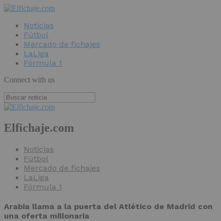
Noticias
Fútbol
Mercado de fichajes
LaLiga
Fórmula 1
Connect with us
Elfichaje.com
Noticias
Fútbol
Mercado de fichajes
LaLiga
Fórmula 1
Arabia llama a la puerta del Atlético de Madrid con
una oferta millonaria