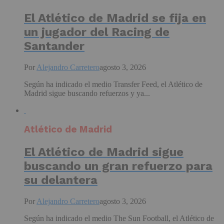
El Atlético de Madrid se fija en
un jugador del Racing de
Santander
Por
Alejandro Carretero
agosto 3, 2026
Según ha indicado el medio Transfer Feed, el Atlético de
Madrid sigue buscando refuerzos y ya...
Atlético de Madrid
El Atlético de Madrid sigue
buscando un gran refuerzo para
su delantera
Por
Alejandro Carretero
agosto 3, 2026
Según ha indicado el medio The Sun Football, el Atlético de