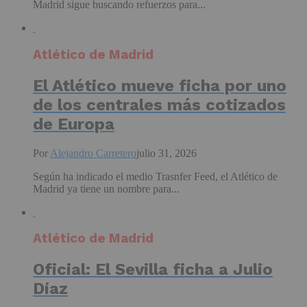
Madrid sigue buscando refuerzos para...
Atlético de Madrid
El Atlético mueve ficha por uno
de los centrales más cotizados
de Europa
Por
Alejandro Carretero
julio 31, 2026
Según ha indicado el medio Trasnfer Feed, el Atlético de
Madrid ya tiene un nombre para...
Atlético de Madrid
Oficial: El Sevilla ficha a Julio
Díaz