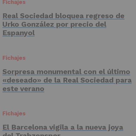
Fichajes
Real Sociedad bloquea regreso de
Urko González por precio del
Espanyol
Fichajes
Sorpresa monumental con el último
«deseado» de la Real Sociedad para
este verano
Fichajes
El Barcelona vigila a la nueva joya
del Trabzonspor