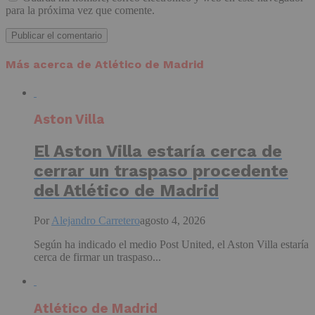
para la próxima vez que comente.
Más acerca de Atlético de Madrid
Aston Villa
El Aston Villa estaría cerca de
cerrar un traspaso procedente
del Atlético de Madrid
Por
Alejandro Carretero
agosto 4, 2026
Según ha indicado el medio Post United, el Aston Villa estaría
cerca de firmar un traspaso...
Atlético de Madrid