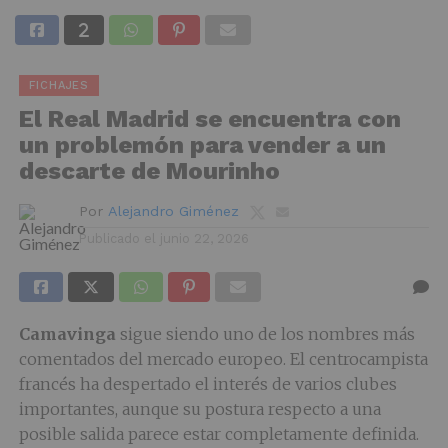
FICHAJES
El Real Madrid se encuentra con
un problemón para vender a un
descarte de Mourinho
Por
Alejandro Giménez
Publicado el
junio 22, 2026
Camavinga
sigue siendo uno de los nombres más
comentados del mercado europeo. El centrocampista
francés ha despertado el interés de varios clubes
importantes, aunque su postura respecto a una
posible salida parece estar completamente definida.