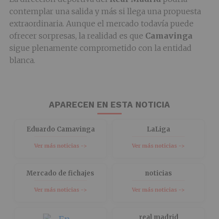
contemplar una salida y más si llega una propuesta
extraordinaria. Aunque el mercado todavía puede
ofrecer sorpresas, la realidad es que
Camavinga
sigue plenamente comprometido con la entidad
blanca.
APARECEN EN ESTA NOTICIA
Eduardo Camavinga
LaLiga
Ver más noticias ->
Ver más noticias ->
Mercado de fichajes
noticias
Ver más noticias ->
Ver más noticias ->
real madrid