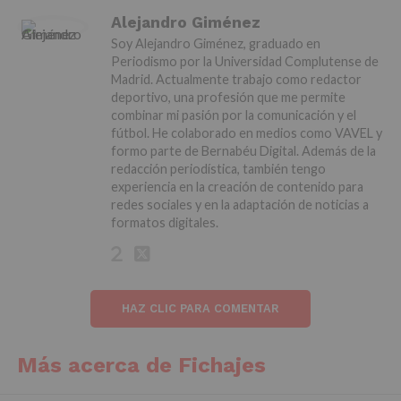
Alejandro Giménez
Soy Alejandro Giménez, graduado en
Periodismo por la Universidad Complutense de
Madrid. Actualmente trabajo como redactor
deportivo, una profesión que me permite
combinar mi pasión por la comunicación y el
fútbol. He colaborado en medios como VAVEL y
formo parte de Bernabéu Digital. Además de la
redacción periodística, también tengo
experiencia en la creación de contenido para
redes sociales y en la adaptación de noticias a
formatos digitales.
HAZ CLIC PARA COMENTAR
Más acerca de Fichajes