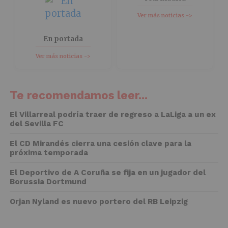
Ver más noticias ->
En portada
Ver más noticias ->
Te recomendamos leer...
El Villarreal podría traer de regreso a LaLiga a un ex
del Sevilla FC
El CD Mirandés cierra una cesión clave para la
próxima temporada
El Deportivo de A Coruña se fija en un jugador del
Borussia Dortmund
Orjan Nyland es nuevo portero del RB Leipzig