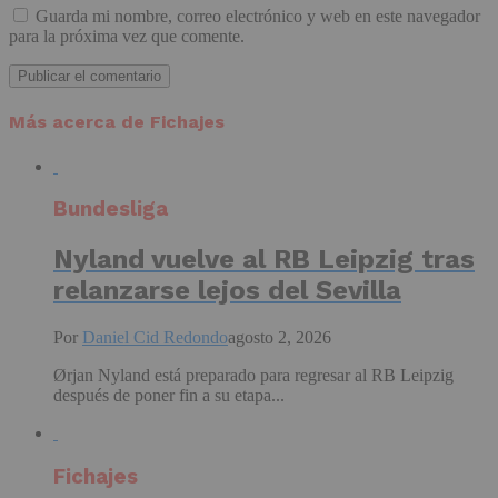
Guarda mi nombre, correo electrónico y web en este navegador
para la próxima vez que comente.
Más acerca de Fichajes
Bundesliga
Nyland vuelve al RB Leipzig tras
relanzarse lejos del Sevilla
Por
Daniel Cid Redondo
agosto 2, 2026
Ørjan Nyland está preparado para regresar al RB Leipzig
después de poner fin a su etapa...
Fichajes