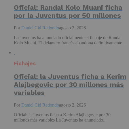
Oficial: Randal Kolo Muani ficha
por la Juventus por 50 millones
Por
Daniel Cid Redondo
agosto 2, 2026
La Juventus ha anunciado oficialmente el fichaje de Randal
Kolo Muani. El delantero francés abandona definitivamente...
Fichajes
Oficial: la Juventus ficha a Kerim
Alajbegovic por 30 millones más
variables
Por
Daniel Cid Redondo
agosto 2, 2026
Oficial: la Juventus ficha a Kerim Alajbegovic por 30
millones más variables La Juventus ha anunciado...