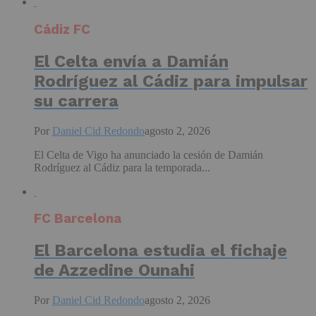
Cádiz FC
El Celta envía a Damián
Rodríguez al Cádiz para impulsar
su carrera
Por
Daniel Cid Redondo
agosto 2, 2026
El Celta de Vigo ha anunciado la cesión de Damián
Rodríguez al Cádiz para la temporada...
FC Barcelona
El Barcelona estudia el fichaje
de Azzedine Ounahi
Por
Daniel Cid Redondo
agosto 2, 2026