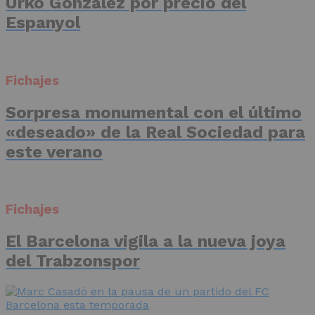
Urko González por precio del
Espanyol
Fichajes
Sorpresa monumental con el último
«deseado» de la Real Sociedad para
este verano
Fichajes
El Barcelona vigila a la nueva joya
del Trabzonspor