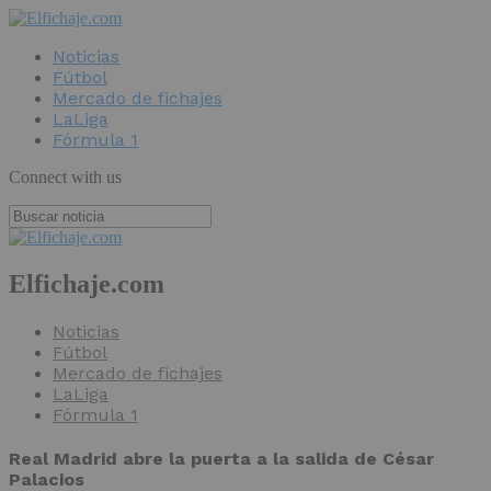
Noticias
Fútbol
Mercado de fichajes
LaLiga
Fórmula 1
Connect with us
Elfichaje.com
Noticias
Fútbol
Mercado de fichajes
LaLiga
Fórmula 1
Real Madrid abre la puerta a la salida de César
Palacios