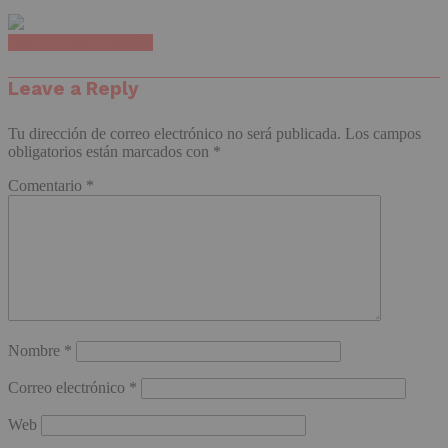
Haz clic para comentar
Leave a Reply
Tu dirección de correo electrónico no será publicada.
Los campos
obligatorios están marcados con
*
Comentario
*
Nombre
*
Correo electrónico
*
Web