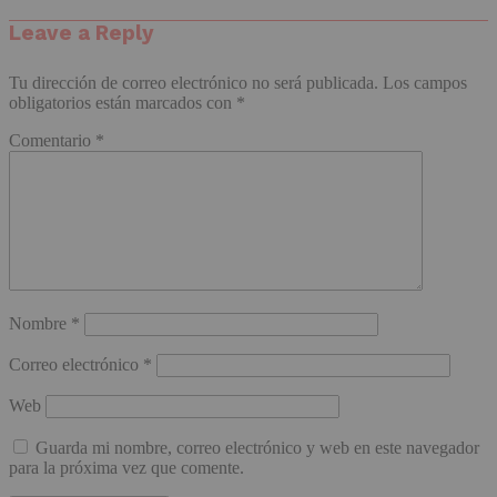
Leave a Reply
Tu dirección de correo electrónico no será publicada.
Los campos
obligatorios están marcados con
*
Comentario
*
Nombre
*
Correo electrónico
*
Web
Guarda mi nombre, correo electrónico y web en este navegador
para la próxima vez que comente.