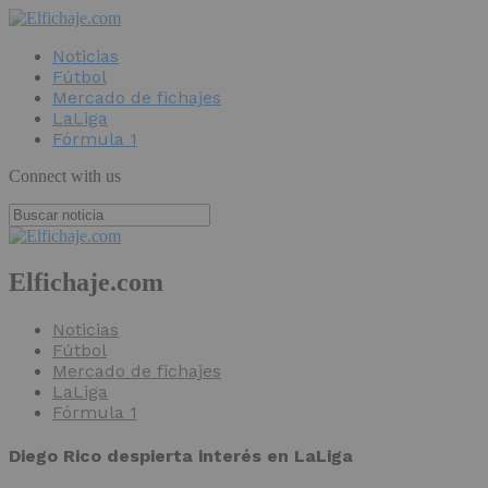
Noticias
Fútbol
Mercado de fichajes
LaLiga
Fórmula 1
Connect with us
Elfichaje.com
Noticias
Fútbol
Mercado de fichajes
LaLiga
Fórmula 1
Diego Rico despierta interés en LaLiga