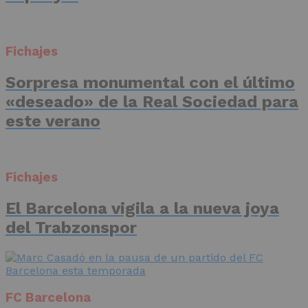
Fichajes
Sorpresa monumental con el último
«deseado» de la Real Sociedad para
este verano
Fichajes
El Barcelona vigila a la nueva joya
del Trabzonspor
FC Barcelona