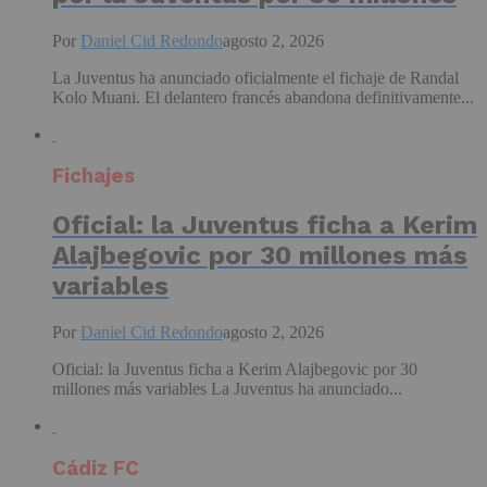
Por
Daniel Cid Redondo
agosto 2, 2026
La Juventus ha anunciado oficialmente el fichaje de Randal
Kolo Muani. El delantero francés abandona definitivamente...
Fichajes
Oficial: la Juventus ficha a Kerim
Alajbegovic por 30 millones más
variables
Por
Daniel Cid Redondo
agosto 2, 2026
Oficial: la Juventus ficha a Kerim Alajbegovic por 30
millones más variables La Juventus ha anunciado...
Cádiz FC