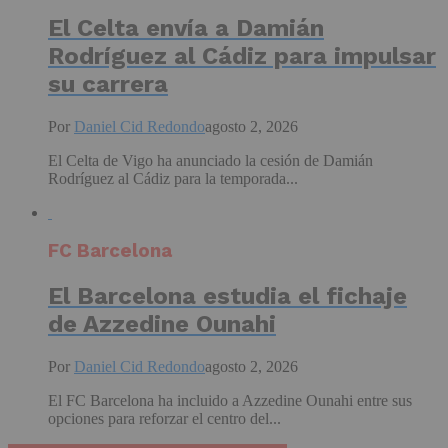
El Celta envía a Damián
Rodríguez al Cádiz para impulsar
su carrera
Por
Daniel Cid Redondo
agosto 2, 2026
El Celta de Vigo ha anunciado la cesión de Damián
Rodríguez al Cádiz para la temporada...
FC Barcelona
El Barcelona estudia el fichaje
de Azzedine Ounahi
Por
Daniel Cid Redondo
agosto 2, 2026
El FC Barcelona ha incluido a Azzedine Ounahi entre sus
opciones para reforzar el centro del...