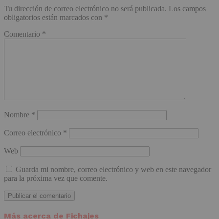
Tu dirección de correo electrónico no será publicada.
Los campos
obligatorios están marcados con
*
Comentario
*
Nombre
*
Correo electrónico
*
Web
Guarda mi nombre, correo electrónico y web en este navegador
para la próxima vez que comente.
Más acerca de Fichajes