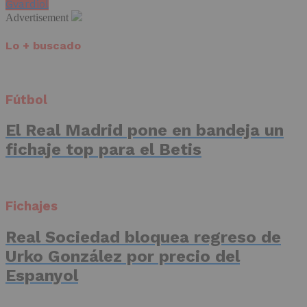
Gvardiol
Advertisement
Lo + buscado
Fútbol
El Real Madrid pone en bandeja un
fichaje top para el Betis
Fichajes
Real Sociedad bloquea regreso de
Urko González por precio del
Espanyol