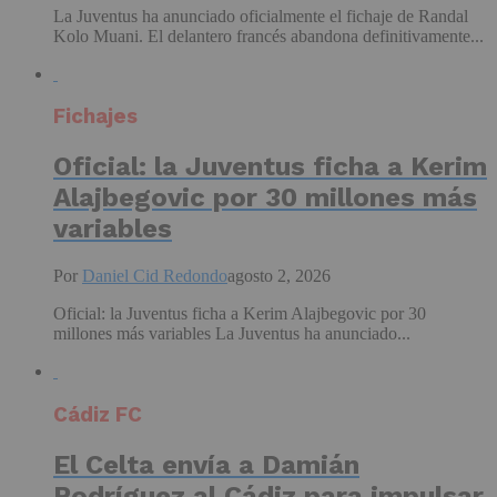
La Juventus ha anunciado oficialmente el fichaje de Randal
Kolo Muani. El delantero francés abandona definitivamente...
Fichajes
Oficial: la Juventus ficha a Kerim
Alajbegovic por 30 millones más
variables
Por
Daniel Cid Redondo
agosto 2, 2026
Oficial: la Juventus ficha a Kerim Alajbegovic por 30
millones más variables La Juventus ha anunciado...
Cádiz FC
El Celta envía a Damián
Rodríguez al Cádiz para impulsar