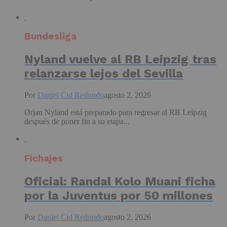
Bundesliga
Nyland vuelve al RB Leipzig tras
relanzarse lejos del Sevilla
Por
Daniel Cid Redondo
agosto 2, 2026
Ørjan Nyland está preparado para regresar al RB Leipzig
después de poner fin a su etapa...
Fichajes
Oficial: Randal Kolo Muani ficha
por la Juventus por 50 millones
Por
Daniel Cid Redondo
agosto 2, 2026