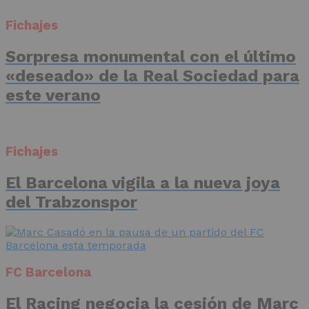
Fichajes
Sorpresa monumental con el último
«deseado» de la Real Sociedad para
este verano
Fichajes
El Barcelona vigila a la nueva joya
del Trabzonspor
FC Barcelona
El Racing negocia la cesión de Marc