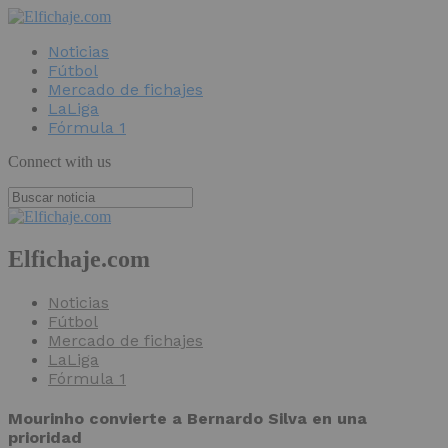
Noticias
Fútbol
Mercado de fichajes
LaLiga
Fórmula 1
Connect with us
Elfichaje.com
Noticias
Fútbol
Mercado de fichajes
LaLiga
Fórmula 1
Mourinho convierte a Bernardo Silva en una
prioridad