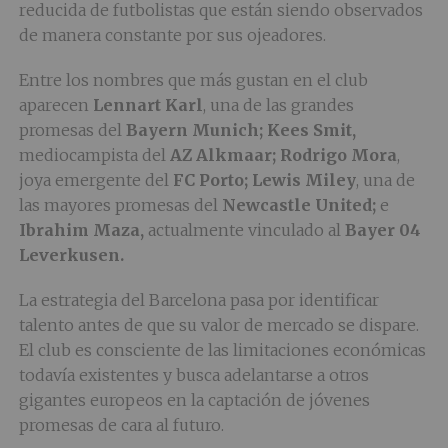
reducida de futbolistas que están siendo observados
de manera constante por sus ojeadores.
Entre los nombres que más gustan en el club
aparecen
Lennart Karl
, una de las grandes
promesas del
Bayern Munich; Kees Smit,
mediocampista del
AZ Alkmaar; Rodrigo Mora
,
joya emergente del
FC Porto; Lewis Miley
, una de
las mayores promesas del
Newcastle United;
e
Ibrahim Maza,
actualmente vinculado al
Bayer 04
Leverkusen.
La estrategia del Barcelona pasa por identificar
talento antes de que su valor de mercado se dispare.
El club es consciente de las limitaciones económicas
todavía existentes y busca adelantarse a otros
gigantes europeos en la captación de jóvenes
promesas de cara al futuro.