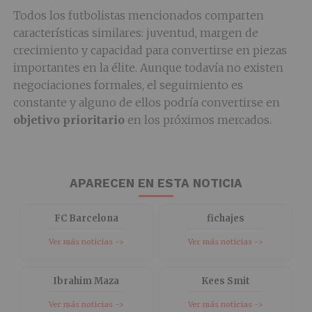
Todos los futbolistas mencionados comparten
características similares: juventud, margen de
crecimiento y capacidad para convertirse en piezas
importantes en la élite. Aunque todavía no existen
negociaciones formales, el seguimiento es
constante y alguno de ellos podría convertirse en
objetivo prioritario
en los próximos mercados.
APARECEN EN ESTA NOTICIA
FC Barcelona
fichajes
Ver más noticias ->
Ver más noticias ->
Ibrahim Maza
Kees Smit
Ver más noticias ->
Ver más noticias ->