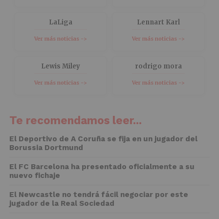
LaLiga
Lennart Karl
Ver más noticias ->
Ver más noticias ->
Lewis Miley
rodrigo mora
Ver más noticias ->
Ver más noticias ->
Te recomendamos leer...
El Deportivo de A Coruña se fija en un jugador del
Borussia Dortmund
El FC Barcelona ha presentado oficialmente a su
nuevo fichaje
El Newcastle no tendrá fácil negociar por este
jugador de la Real Sociedad