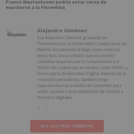
Franco Mastantuono podría estar cerca de
marcharse a la Fiorentina
Alejandro Giménez
Soy Alejandro Giménez, graduado en
Periodismo por la Universidad Complutense de
Madrid. Actualmente trabajo como redactor
deportivo, una profesión que me permite
combinar mi pasión por la comunicación y el
fútbol. He colaborado en medios como VAVEL y
formo parte de Bernabéu Digital. Además de la
redacción periodística, también tengo
experiencia en la creación de contenido para
redes sociales y en la adaptación de noticias a
formatos digitales.
HAZ CLIC PARA COMENTAR