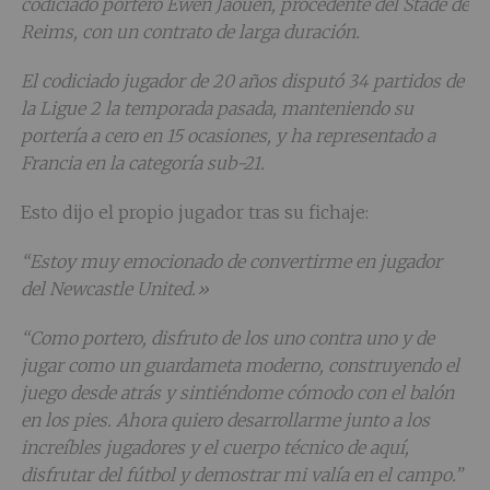
codiciado portero Ewen Jaouen, procedente del Stade de
Reims, con un contrato de larga duración.
El codiciado jugador de 20 años disputó 34 partidos de
la Ligue 2 la temporada pasada, manteniendo su
portería a cero en 15 ocasiones, y ha representado a
Francia en la categoría sub-21.
Esto dijo el propio jugador tras su fichaje:
“Estoy muy emocionado de convertirme en jugador
del Newcastle United.»
“Como portero, disfruto de los uno contra uno y de
jugar como un guardameta moderno, construyendo el
juego desde atrás y sintiéndome cómodo con el balón
en los pies. Ahora quiero desarrollarme junto a los
increíbles jugadores y el cuerpo técnico de aquí,
disfrutar del fútbol y demostrar mi valía en el campo.”