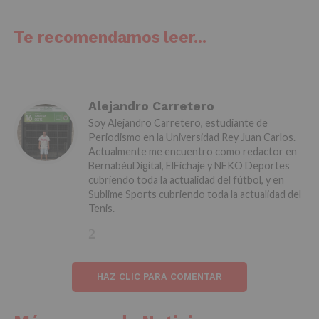
Te recomendamos leer...
Alejandro Carretero
Soy Alejandro Carretero, estudiante de
Periodismo en la Universidad Rey Juan Carlos.
Actualmente me encuentro como redactor en
BernabéuDigital, ElFichaje y NEKO Deportes
cubriendo toda la actualidad del fútbol, y en
Sublime Sports cubriendo toda la actualidad del
Tenis.
HAZ CLIC PARA COMENTAR