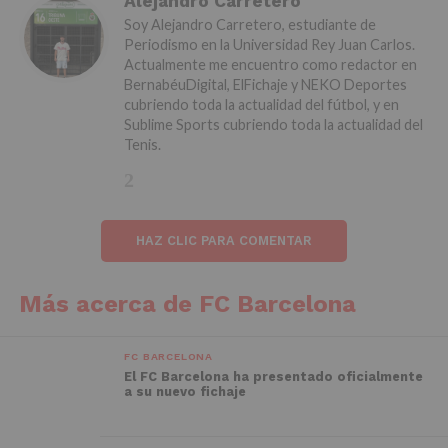
Alejandro Carretero
Soy Alejandro Carretero, estudiante de
Periodismo en la Universidad Rey Juan Carlos.
Actualmente me encuentro como redactor en
BernabéuDigital, ElFichaje y NEKO Deportes
cubriendo toda la actualidad del fútbol, y en
Sublime Sports cubriendo toda la actualidad del
Tenis.
HAZ CLIC PARA COMENTAR
Más acerca de FC Barcelona
FC BARCELONA
El FC Barcelona ha presentado oficialmente
a su nuevo fichaje