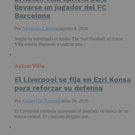
llevarse un jugador del FC
Barcelona
Por
Alejandro Carretero
agosto 4, 2026
Según ha informado el medio The Sun Football, el Aston
Villa estaría dispuesto a realizar una...
Aston Villa
El Liverpool se fija en Ezri Konsa
para reforzar su defensa
Por
Daniel Cid Redondo
julio 28, 2026
El Liverpool continúa rastreando el mercado en busca de un
nuevo central. El conjunto dirigido por...