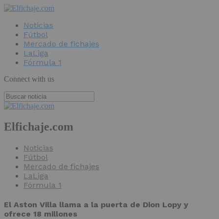
Noticias
Fútbol
Mercado de fichajes
LaLiga
Fórmula 1
Connect with us
Elfichaje.com
Noticias
Fútbol
Mercado de fichajes
LaLiga
Fórmula 1
El Aston Villa llama a la puerta de Dion Lopy y
ofrece 18 millones