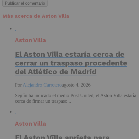
Más acerca de Aston Villa
Aston Villa
El Aston Villa estaría cerca de
cerrar un traspaso procedente
del Atlético de Madrid
Por
Alejandro Carretero
agosto 4, 2026
Según ha indicado el medio Post United, el Aston Villa estaría
cerca de firmar un traspaso...
Aston Villa
El Aston Villa aprieta para