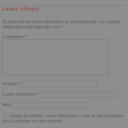
Leave a Reply
Tu dirección de correo electrónico no será publicada.
Los campos
obligatorios están marcados con
*
Comentario
*
Nombre
*
Correo electrónico
*
Web
Guarda mi nombre, correo electrónico y web en este navegador
para la próxima vez que comente.