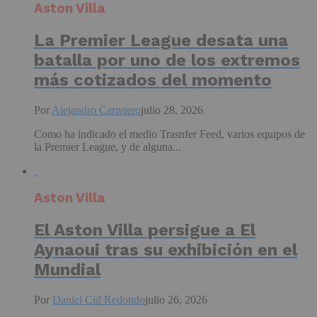
Aston Villa
La Premier League desata una
batalla por uno de los extremos
más cotizados del momento
Por
Alejandro Carretero
julio 28, 2026
Como ha indicado el medio Trasnfer Feed, varios equipos de
la Premier League, y de alguna...
Aston Villa
El Aston Villa persigue a El
Aynaoui tras su exhibición en el
Mundial
Por
Daniel Cid Redondo
julio 26, 2026