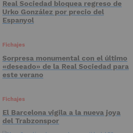
Real Sociedad bloquea regreso de
Urko González por precio del
Espanyol
Fichajes
Sorpresa monumental con el último
«deseado» de la Real Sociedad para
este verano
Fichajes
El Barcelona vigila a la nueva joya
del Trabzonspor