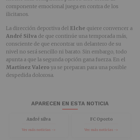
componente emocional juega en contra de los
ilicitanos.
La dirección deportiva del
Elche
quiere convencer a
André Silva
de que continúe una temporada más,
consciente de que encontrar un delantero de su
nivel no será sencillo ni barato. Sin embargo, todo
apunta a que la segunda opción gana fuerza. En el
Martínez Valero
ya se preparan para una posible
despedida dolorosa.
APARECEN EN ESTA NOTICIA
André silva
FC Oporto
Ver más noticias ->
Ver más noticias ->