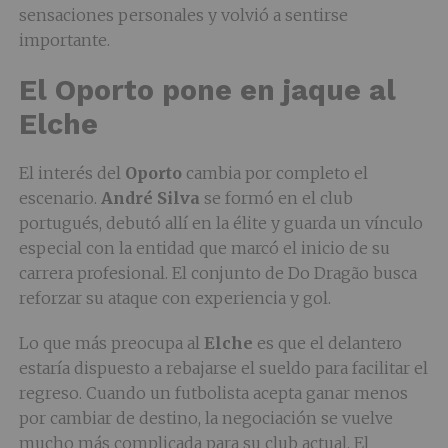
sensaciones personales y volvió a sentirse
importante.
El Oporto pone en jaque al
Elche
El interés del
Oporto
cambia por completo el
escenario.
André Silva
se formó en el club
portugués, debutó allí en la élite y guarda un vínculo
especial con la entidad que marcó el inicio de su
carrera profesional. El conjunto de Do Dragão busca
reforzar su ataque con experiencia y gol.
Lo que más preocupa al
Elche
es que el delantero
estaría dispuesto a rebajarse el sueldo para facilitar el
regreso. Cuando un futbolista acepta ganar menos
por cambiar de destino, la negociación se vuelve
mucho más complicada para su club actual. El