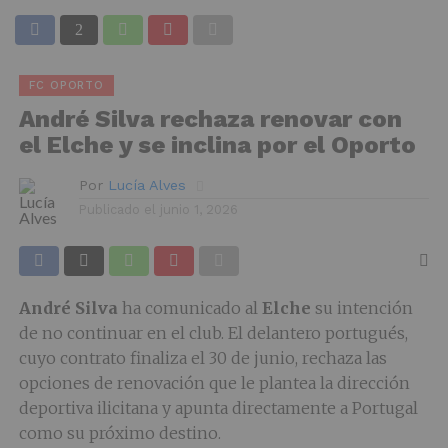
FC OPORTO
André Silva rechaza renovar con
el Elche y se inclina por el Oporto
Por
Lucía Alves
Publicado el
junio 1, 2026
André Silva
ha comunicado al
Elche
su intención
de no continuar en el club. El delantero portugués,
cuyo contrato finaliza el 30 de junio, rechaza las
opciones de renovación que le plantea la dirección
deportiva ilicitana y apunta directamente a Portugal
como su próximo destino.