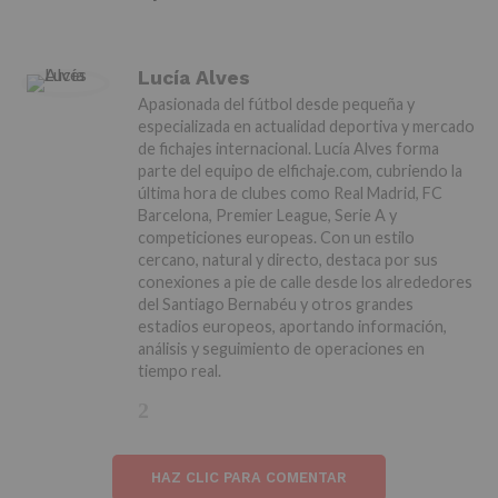
Lucía Alves
Apasionada del fútbol desde pequeña y
especializada en actualidad deportiva y mercado
de fichajes internacional. Lucía Alves forma
parte del equipo de elfichaje.com, cubriendo la
última hora de clubes como Real Madrid, FC
Barcelona, Premier League, Serie A y
competiciones europeas. Con un estilo
cercano, natural y directo, destaca por sus
conexiones a pie de calle desde los alrededores
del Santiago Bernabéu y otros grandes
estadios europeos, aportando información,
análisis y seguimiento de operaciones en
tiempo real.
HAZ CLIC PARA COMENTAR