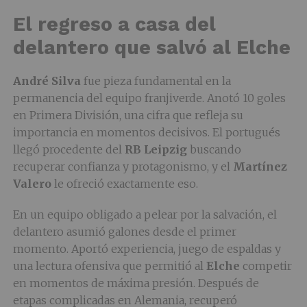
El regreso a casa del
delantero que salvó al Elche
André Silva
fue pieza fundamental en la
permanencia del equipo franjiverde. Anotó 10 goles
en Primera División, una cifra que refleja su
importancia en momentos decisivos. El portugués
llegó procedente del
RB Leipzig
buscando
recuperar confianza y protagonismo, y el
Martínez
Valero
le ofreció exactamente eso.
En un equipo obligado a pelear por la salvación, el
delantero asumió galones desde el primer
momento. Aportó experiencia, juego de espaldas y
una lectura ofensiva que permitió al
Elche
competir
en momentos de máxima presión. Después de
etapas complicadas en Alemania, recuperó