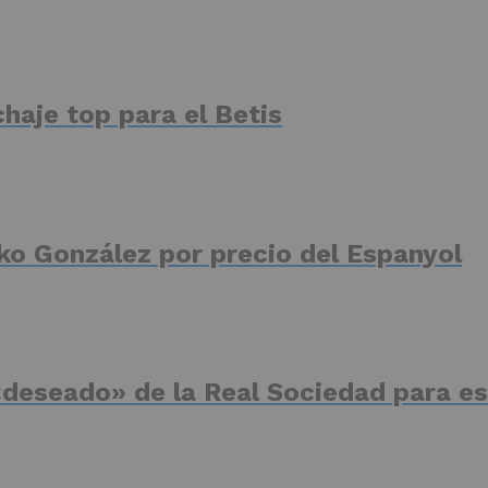
haje top para el Betis
ko González por precio del Espanyol
deseado» de la Real Sociedad para es