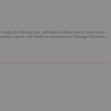
el equipo de elfichaje.com, cubriendo la última hora de clubes como
exiones a pie de calle desde los alrededores del Santiago Bernabéu y