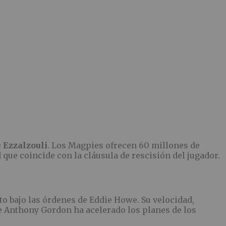
 Ezzalzouli
. Los Magpies ofrecen 60 millones de
que coincide con la cláusula de rescisión del jugador.
to bajo las órdenes de Eddie Howe. Su velocidad,
de Anthony Gordon ha acelerado los planes de los