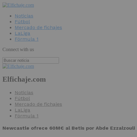
Noticias
Fútbol
Mercado de fichajes
LaLiga
Fórmula 1
Connect with us
Elfichaje.com
Noticias
Fútbol
Mercado de fichajes
LaLiga
Fórmula 1
Newcastle ofrece 60M€ al Betis por Abde Ezzalzouli