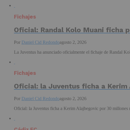
Fichajes
Oficial: Randal Kolo Muani ficha 
Por
Daniel Cid Redondo
agosto 2, 2026
La Juventus ha anunciado oficialmente el fichaje de Randal Kol
Fichajes
Oficial: la Juventus ficha a Kerim
Por
Daniel Cid Redondo
agosto 2, 2026
Oficial: la Juventus ficha a Kerim Alajbegovic por 30 millones
Cádiz FC