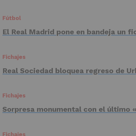
Fútbol
El Real Madrid pone en bandeja un fic
Fichajes
Real Sociedad bloquea regreso de Ur
Fichajes
Sorpresa monumental con el último «
Fichajes