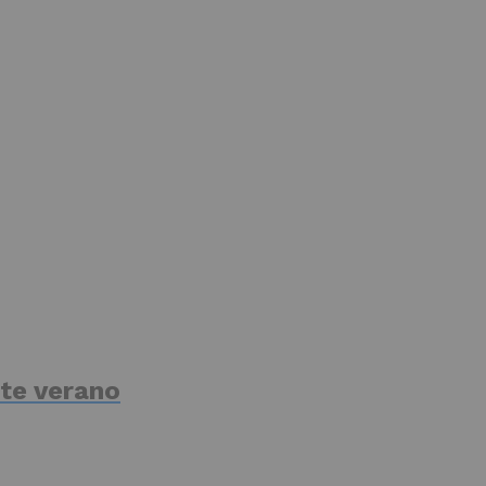
te verano