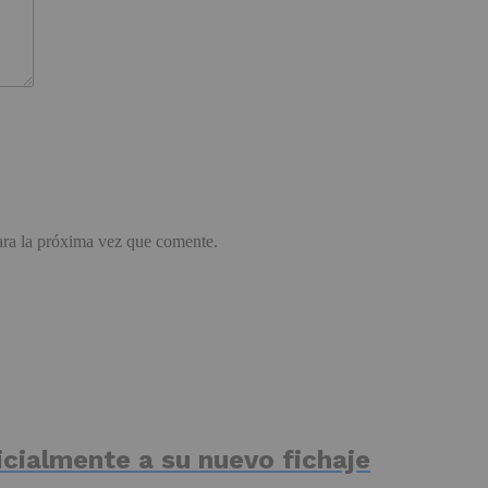
ara la próxima vez que comente.
icialmente a su nuevo fichaje