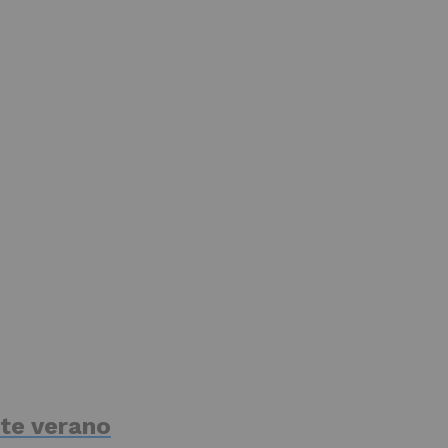
te verano