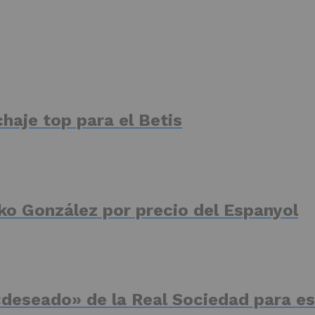
haje top para el Betis
ko González por precio del Espanyol
deseado» de la Real Sociedad para es