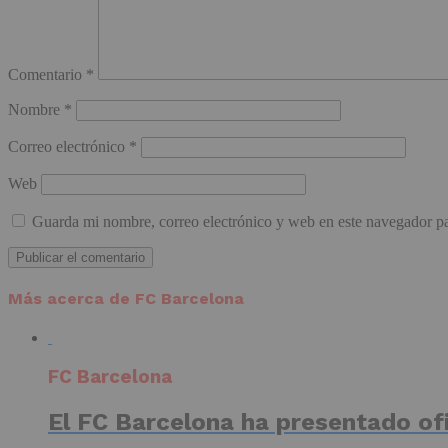
Comentario
*
Nombre
*
Correo electrónico
*
Web
Guarda mi nombre, correo electrónico y web en este navegador p
Más acerca de FC Barcelona
FC Barcelona
El FC Barcelona ha presentado of