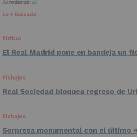
Advertisement
Lo + buscado
Fútbol
El Real Madrid pone en bandeja un fic
Fichajes
Real Sociedad bloquea regreso de Ur
Fichajes
Sorpresa monumental con el último «