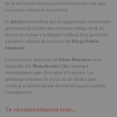
de la secretaría técnica colchonera es ejecutar una
inversión colosal en la medular.
El
Atlético
considera que el organizador neerlandés
potenciará la fluidez asociativa en campo rival. Su
finura en el pase y la llegada tardía al área aportarán
variantes valiosas al vestuario de
Diego Pablo
Simeone
.
La inminente asunción de
Enzo Maresca
en el
banquillo del
Manchester City
resultará
determinante para destrabar el traspaso. Las
próximas semanas de junio serán vitales para
verificar si ambas juntas directivas logran confluir
formalmente.
Te recomendamos leer...