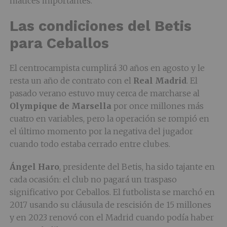
matices importantes.
Las condiciones del Betis
para Ceballos
El centrocampista cumplirá 30 años en agosto y le
resta un año de contrato con el
Real Madrid
. El
pasado verano estuvo muy cerca de marcharse al
Olympique de Marsella
por once millones más
cuatro en variables, pero la operación se rompió en
el último momento por la negativa del jugador
cuando todo estaba cerrado entre clubes.
Ángel Haro
, presidente del Betis, ha sido tajante en
cada ocasión: el club no pagará un traspaso
significativo por Ceballos. El futbolista se marchó en
2017 usando su cláusula de rescisión de 15 millones
y en 2023 renovó con el Madrid cuando podía haber