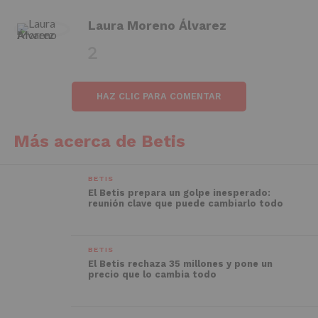
Laura Moreno Álvarez
HAZ CLIC PARA COMENTAR
Más acerca de Betis
BETIS
El Betis prepara un golpe inesperado:
reunión clave que puede cambiarlo todo
BETIS
El Betis rechaza 35 millones y pone un
precio que lo cambia todo