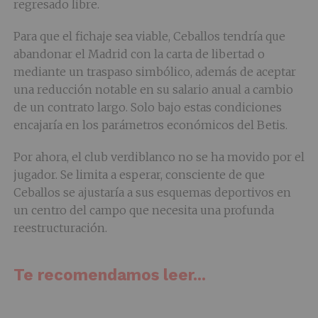
regresado libre.
Para que el fichaje sea viable, Ceballos tendría que
abandonar el Madrid con la carta de libertad o
mediante un traspaso simbólico, además de aceptar
una reducción notable en su salario anual a cambio
de un contrato largo. Solo bajo estas condiciones
encajaría en los parámetros económicos del Betis.
Por ahora, el club verdiblanco no se ha movido por el
jugador. Se limita a esperar, consciente de que
Ceballos se ajustaría a sus esquemas deportivos en
un centro del campo que necesita una profunda
reestructuración.
Te recomendamos leer...