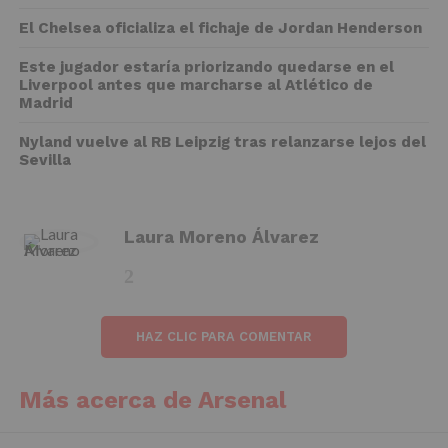
El Chelsea oficializa el fichaje de Jordan Henderson
Este jugador estaría priorizando quedarse en el
Liverpool antes que marcharse al Atlético de
Madrid
Nyland vuelve al RB Leipzig tras relanzarse lejos del
Sevilla
Laura Moreno Álvarez
HAZ CLIC PARA COMENTAR
Más acerca de Arsenal