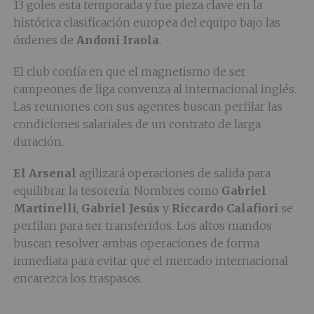
13 goles esta temporada y fue pieza clave en la
histórica clasificación europea del equipo bajo las
órdenes de
Andoni Iraola
.
El club confía en que el magnetismo de ser
campeones de liga convenza al internacional inglés.
Las reuniones con sus agentes buscan perfilar las
condiciones salariales de un contrato de larga
duración.
El Arsenal
agilizará operaciones de salida para
equilibrar la tesorería. Nombres como
Gabriel
Martinelli
,
Gabriel Jesús
y
Riccardo Calafiori
se
perfilan para ser transferidos. Los altos mandos
buscan resolver ambas operaciones de forma
inmediata para evitar que el mercado internacional
encarezca los traspasos.