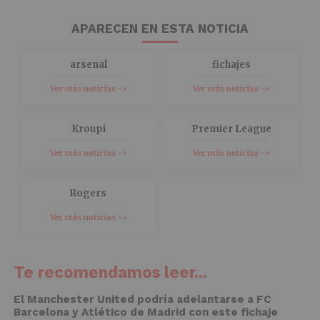
APARECEN EN ESTA NOTICIA
arsenal
fichajes
Ver más noticias ->
Ver más noticias ->
Kroupi
Premier League
Ver más noticias ->
Ver más noticias ->
Rogers
Ver más noticias ->
Te recomendamos leer...
El Manchester United podría adelantarse a FC
Barcelona y Atlético de Madrid con este fichaje