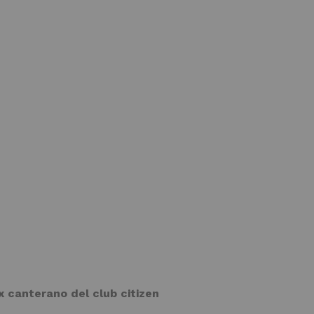
 canterano del club citizen