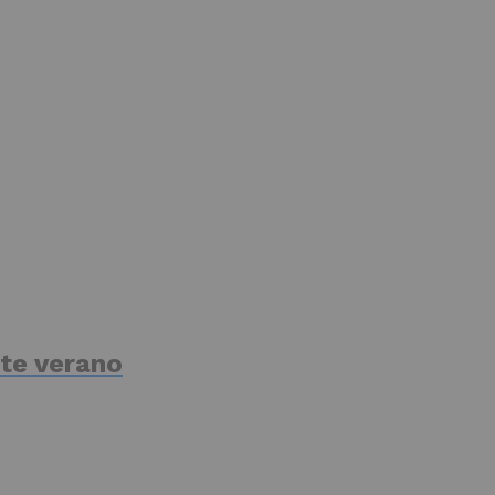
te verano