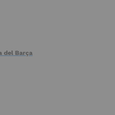
a del Barça