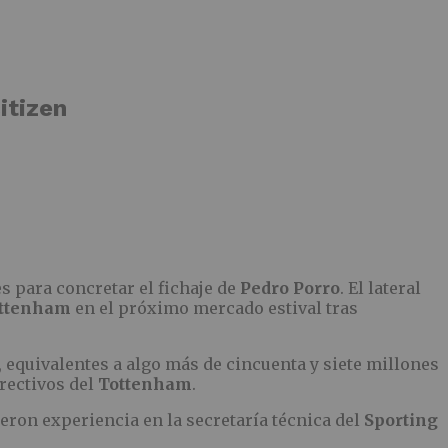
itizen
s para concretar el fichaje de
Pedro Porro
. El lateral
ttenham
en el próximo mercado estival tras
, equivalentes a algo más de cincuenta y siete millones
rectivos del
Tottenham
.
eron experiencia en la secretaría técnica del
Sporting