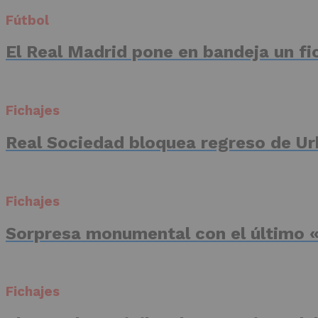
Fútbol
El Real Madrid pone en bandeja un fic
Fichajes
Real Sociedad bloquea regreso de Ur
Fichajes
Sorpresa monumental con el último «
Fichajes