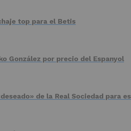
haje top para el Betis
ko González por precio del Espanyol
deseado» de la Real Sociedad para es