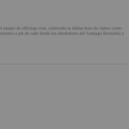
el equipo de elfichaje.com, cubriendo la última hora de clubes como
exiones a pie de calle desde los alrededores del Santiago Bernabéu y