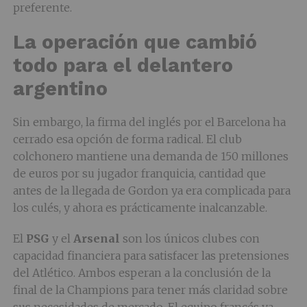
preferente.
La operación que cambió
todo para el delantero
argentino
Sin embargo, la firma del inglés por el Barcelona ha
cerrado esa opción de forma radical. El club
colchonero mantiene una demanda de 150 millones
de euros por su jugador franquicia, cantidad que
antes de la llegada de Gordon ya era complicada para
los culés, y ahora es prácticamente inalcanzable.
El
PSG
y el
Arsenal
son los únicos clubes con
capacidad financiera para satisfacer las pretensiones
del Atlético. Ambos esperan a la conclusión de la
final de la Champions para tener más claridad sobre