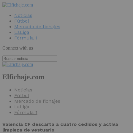
Noticias
Fútbol
Mercado de fichajes
LaLiga
Fórmula 1
Connect with us
Elfichaje.com
Noticias
Fútbol
Mercado de fichajes
LaLiga
Fórmula 1
Valencia CF descarta a cuatro cedidos y activa
limpieza de vestuario