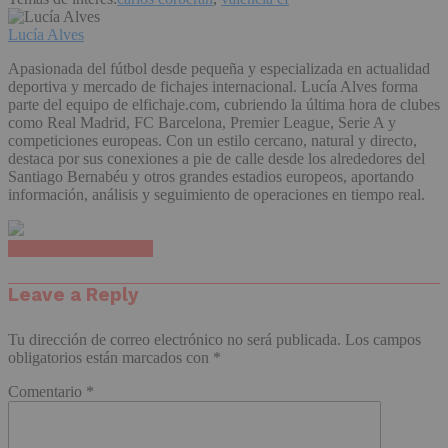
Lucía Alves
Apasionada del fútbol desde pequeña y especializada en actualidad
deportiva y mercado de fichajes internacional. Lucía Alves forma
parte del equipo de elfichaje.com, cubriendo la última hora de clubes
como Real Madrid, FC Barcelona, Premier League, Serie A y
competiciones europeas. Con un estilo cercano, natural y directo,
destaca por sus conexiones a pie de calle desde los alrededores del
Santiago Bernabéu y otros grandes estadios europeos, aportando
información, análisis y seguimiento de operaciones en tiempo real.
Haz clic para comentar
Leave a Reply
Tu dirección de correo electrónico no será publicada.
Los campos
obligatorios están marcados con
*
Comentario
*