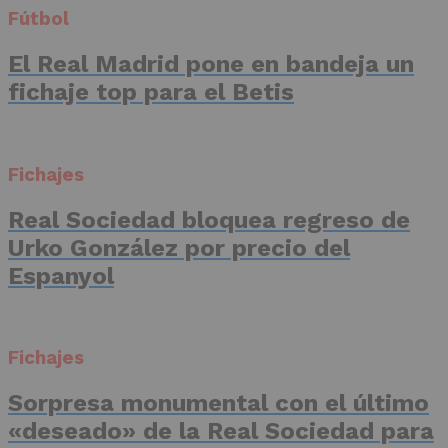
Fútbol
El Real Madrid pone en bandeja un
fichaje top para el Betis
Fichajes
Real Sociedad bloquea regreso de
Urko González por precio del
Espanyol
Fichajes
Sorpresa monumental con el último
«deseado» de la Real Sociedad para