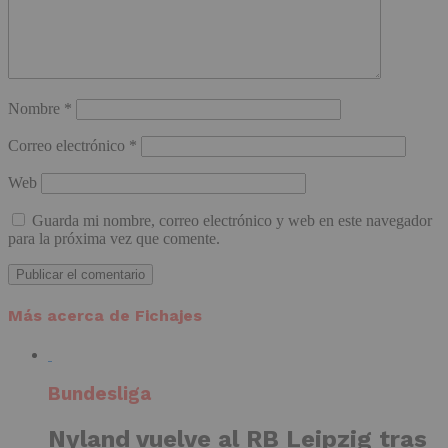
Nombre
*
Correo electrónico
*
Web
Guarda mi nombre, correo electrónico y web en este navegador
para la próxima vez que comente.
Más acerca de Fichajes
Bundesliga
Nyland vuelve al RB Leipzig tras