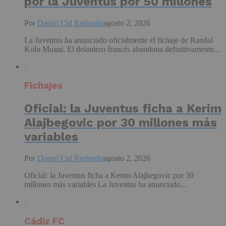
por la Juventus por 50 millones
Por
Daniel Cid Redondo
agosto 2, 2026
La Juventus ha anunciado oficialmente el fichaje de Randal
Kolo Muani. El delantero francés abandona definitivamente...
Fichajes
Oficial: la Juventus ficha a Kerim
Alajbegovic por 30 millones más
variables
Por
Daniel Cid Redondo
agosto 2, 2026
Oficial: la Juventus ficha a Kerim Alajbegovic por 30
millones más variables La Juventus ha anunciado...
Cádiz FC