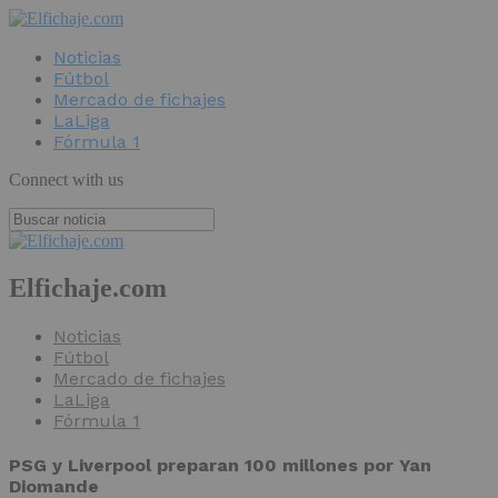
Noticias
Fútbol
Mercado de fichajes
LaLiga
Fórmula 1
Connect with us
Elfichaje.com
Noticias
Fútbol
Mercado de fichajes
LaLiga
Fórmula 1
PSG y Liverpool preparan 100 millones por Yan
Diomande