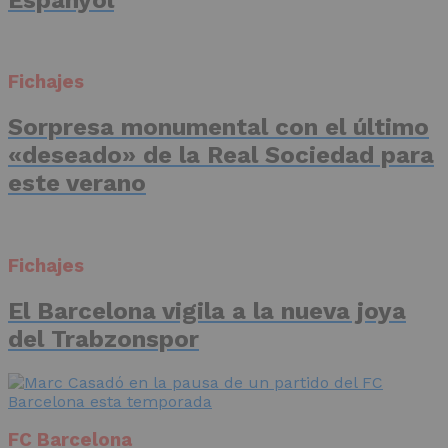
Fichajes
Sorpresa monumental con el último
«deseado» de la Real Sociedad para
este verano
Fichajes
El Barcelona vigila a la nueva joya
del Trabzonspor
FC Barcelona