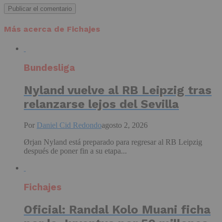
Más acerca de Fichajes
Bundesliga
Nyland vuelve al RB Leipzig tras
relanzarse lejos del Sevilla
Por
Daniel Cid Redondo
agosto 2, 2026
Ørjan Nyland está preparado para regresar al RB Leipzig
después de poner fin a su etapa...
Fichajes
Oficial: Randal Kolo Muani ficha