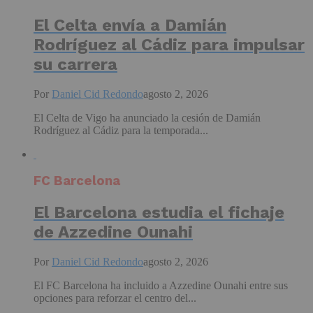
El Celta envía a Damián
Rodríguez al Cádiz para impulsar
su carrera
Por
Daniel Cid Redondo
agosto 2, 2026
El Celta de Vigo ha anunciado la cesión de Damián
Rodríguez al Cádiz para la temporada...
FC Barcelona
El Barcelona estudia el fichaje
de Azzedine Ounahi
Por
Daniel Cid Redondo
agosto 2, 2026
El FC Barcelona ha incluido a Azzedine Ounahi entre sus
opciones para reforzar el centro del...