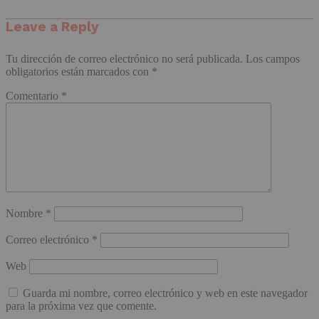
Leave a Reply
Tu dirección de correo electrónico no será publicada.
Los campos
obligatorios están marcados con
*
Comentario
*
Nombre
*
Correo electrónico
*
Web
Guarda mi nombre, correo electrónico y web en este navegador
para la próxima vez que comente.