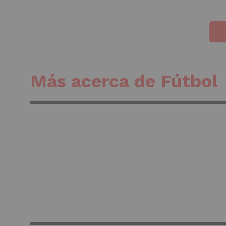
Más acerca de Fútbol