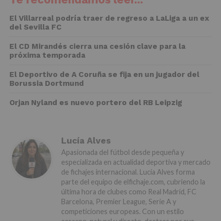
El Villarreal podría traer de regreso a LaLiga a un ex
del Sevilla FC
El CD Mirandés cierra una cesión clave para la
próxima temporada
El Deportivo de A Coruña se fija en un jugador del
Borussia Dortmund
Orjan Nyland es nuevo portero del RB Leipzig
Lucía Alves
Apasionada del fútbol desde pequeña y
especializada en actualidad deportiva y mercado
de fichajes internacional. Lucía Alves forma
parte del equipo de elfichaje.com, cubriendo la
última hora de clubes como Real Madrid, FC
Barcelona, Premier League, Serie A y
competiciones europeas. Con un estilo