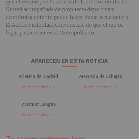
que el verano puede cambiarlo todo. Una oferta del
United acompañada de propuesta deportiva y
económica potente puede hacer dudar a cualquiera.
El Atlético intentará convencerle de que el mejor
lugar para crecer es el Metropolitano.
APARECEN EN ESTA NOTICIA
Atlético de Madrid
Mercado de fichajes
Ver más noticias ->
Ver más noticias ->
Premier League
Ver más noticias ->
Te recomendamos leer...