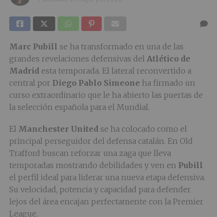
Marc Pubill
se ha transformado en una de las
grandes revelaciones defensivas del
Atlético de
Madrid
esta temporada. El lateral reconvertido a
central por
Diego Pablo Simeone
ha firmado un
curso extraordinario que le ha abierto las puertas de
la selección española para el Mundial.
El
Manchester United
se ha colocado como el
principal perseguidor del defensa catalán. En Old
Trafford buscan reforzar una zaga que lleva
temporadas mostrando debilidades y ven en
Pubill
el perfil ideal para liderar una nueva etapa defensiva.
Su velocidad, potencia y capacidad para defender
lejos del área encajan perfectamente con la Premier
League.