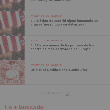
ATLÉTICO DE MADRID
El Atlético de Madrid sigue buscando un
gran refuerzo para su delantera
ATLÉTICO DE MADRID
El Atlético mueve ficha por uno de los
centrales más cotizados de Europa
ATLÉTICO DE MADRID
Oficial: El Sevilla ficha a Julio Díaz
ADVERTISEMENT
Lo + buscado