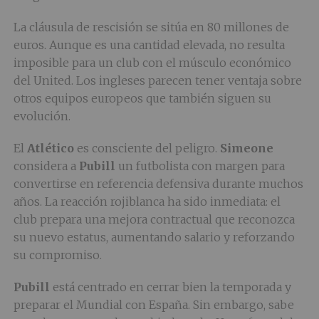
La cláusula de rescisión se sitúa en 80 millones de
euros. Aunque es una cantidad elevada, no resulta
imposible para un club con el músculo económico
del United. Los ingleses parecen tener ventaja sobre
otros equipos europeos que también siguen su
evolución.
El
Atlético
es consciente del peligro.
Simeone
considera a
Pubill
un futbolista con margen para
convertirse en referencia defensiva durante muchos
años. La reacción rojiblanca ha sido inmediata: el
club prepara una mejora contractual que reconozca
su nuevo estatus, aumentando salario y reforzando
su compromiso.
Pubill
está centrado en cerrar bien la temporada y
preparar el Mundial con España. Sin embargo, sabe