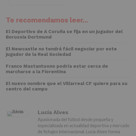
Te recomendamos leer...
El Deportivo de A Coruña se fija en un jugador del
Borussia Dortmund
El Newcastle no tendrá fácil negociar por este
jugador de la Real Sociedad
Franco Mastantuono podría estar cerca de
marcharse a la Fiorentina
El nuevo nombre que el Villarreal CF quiere para su
centro del campo
Lucía Alves
Apasionada del fútbol desde pequeña y
especializada en actualidad deportiva y mercado
de fichajes internacional. Lucía Alves forma