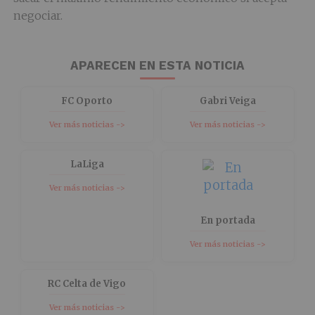
negociar.
APARECEN EN ESTA NOTICIA
FC Oporto
Gabri Veiga
Ver más noticias ->
Ver más noticias ->
LaLiga
Ver más noticias ->
En portada
Ver más noticias ->
RC Celta de Vigo
Ver más noticias ->