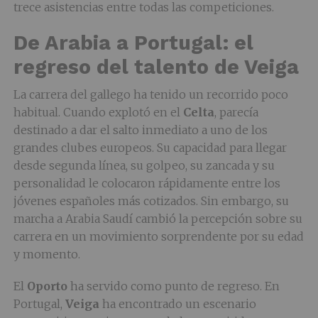
trece asistencias entre todas las competiciones.
De Arabia a Portugal: el
regreso del talento de Veiga
La carrera del gallego ha tenido un recorrido poco
habitual. Cuando explotó en el
Celta
, parecía
destinado a dar el salto inmediato a uno de los
grandes clubes europeos. Su capacidad para llegar
desde segunda línea, su golpeo, su zancada y su
personalidad le colocaron rápidamente entre los
jóvenes españoles más cotizados. Sin embargo, su
marcha a Arabia Saudí cambió la percepción sobre su
carrera en un movimiento sorprendente por su edad
y momento.
El
Oporto
ha servido como punto de regreso. En
Portugal,
Veiga
ha encontrado un escenario