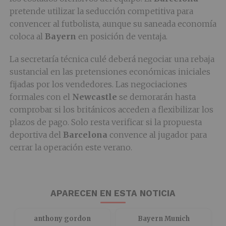
pretende utilizar la seducción competitiva para
convencer al futbolista, aunque su saneada economía
coloca al
Bayern
en posición de ventaja.
La secretaría técnica culé deberá negociar una rebaja
sustancial en las pretensiones económicas iniciales
fijadas por los vendedores. Las negociaciones
formales con el
Newcastle
se demorarán hasta
comprobar si los británicos acceden a flexibilizar los
plazos de pago. Solo resta verificar si la propuesta
deportiva del
Barcelona
convence al jugador para
cerrar la operación este verano.
APARECEN EN ESTA NOTICIA
anthony gordon
Bayern Munich