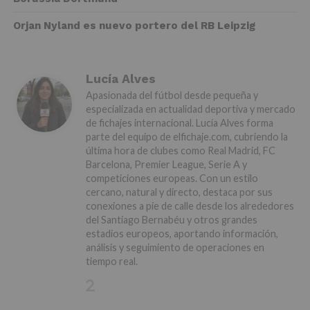
Orjan Nyland es nuevo portero del RB Leipzig
Lucía Alves
Apasionada del fútbol desde pequeña y
especializada en actualidad deportiva y mercado
de fichajes internacional. Lucía Alves forma
parte del equipo de elfichaje.com, cubriendo la
última hora de clubes como Real Madrid, FC
Barcelona, Premier League, Serie A y
competiciones europeas. Con un estilo
cercano, natural y directo, destaca por sus
conexiones a pie de calle desde los alrededores
del Santiago Bernabéu y otros grandes
estadios europeos, aportando información,
análisis y seguimiento de operaciones en
tiempo real.