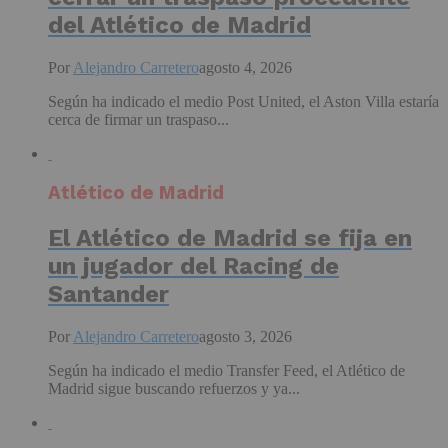
del Atlético de Madrid
Por
Alejandro Carretero
agosto 4, 2026
Según ha indicado el medio Post United, el Aston Villa estaría
cerca de firmar un traspaso...
Atlético de Madrid
El Atlético de Madrid se fija en
un jugador del Racing de
Santander
Por
Alejandro Carretero
agosto 3, 2026
Según ha indicado el medio Transfer Feed, el Atlético de
Madrid sigue buscando refuerzos y ya...