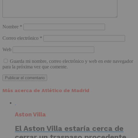
Nombre
*
Correo electrónico
*
Web
Guarda mi nombre, correo electrónico y web en este navegador
para la próxima vez que comente.
Más acerca de Atlético de Madrid
Aston Villa
El Aston Villa estaría cerca de
cerrar un traspaso procedente