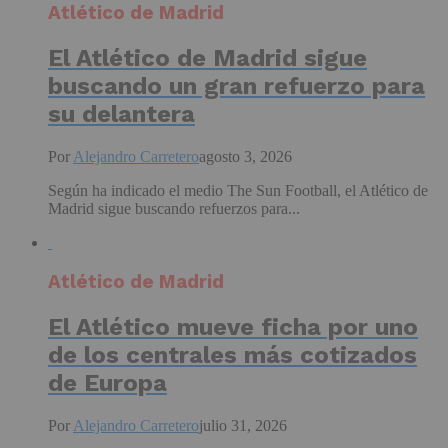
Atlético de Madrid
El Atlético de Madrid sigue
buscando un gran refuerzo para
su delantera
Por
Alejandro Carretero
agosto 3, 2026
Según ha indicado el medio The Sun Football, el Atlético de
Madrid sigue buscando refuerzos para...
Atlético de Madrid
El Atlético mueve ficha por uno
de los centrales más cotizados
de Europa
Por
Alejandro Carretero
julio 31, 2026