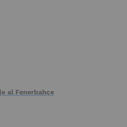
je al Fenerbahçe