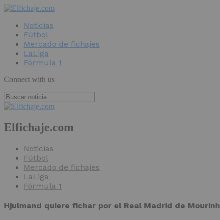
Noticias
Fútbol
Mercado de fichajes
LaLiga
Fórmula 1
Connect with us
Elfichaje.com
Noticias
Fútbol
Mercado de fichajes
LaLiga
Fórmula 1
Hjulmand quiere fichar por el Real Madrid de Mourin