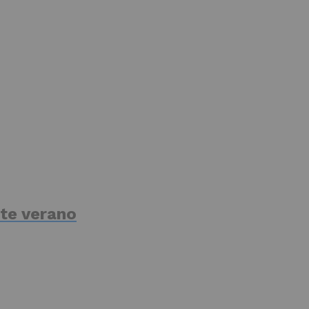
te verano