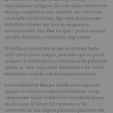
especialmente peligroso. No solo ofrece minutos en
una liga competitiva, sino también una estructura
conectada con el Chelsea, algo muy atractivo para
futbolistas jóvenes que buscan escaparates
internacionales. Para
Oso
, la Ligue 1 podría suponer
un salto deportivo y económico importante.
El Sevilla es consciente de que su contrato hasta
2027 ofrece cierto margen, pero sabe que no puede
relajarse. Si el futbolista no renueva en los próximos
meses, su valor negociador disminuirá y los clubes
interesados tendrán más fuerza para presionar.
La versatilidad de
Oso
por banda, su energía y su
margen de mejora encajan perfectamente en un
campeonato donde el físico y la verticalidad tienen
mucho peso. El futuro del canterano se ha
convertido en una carpeta prioritaria para el Sevilla,