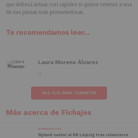
que deberá actuar con rapidez si quiere retener a una
de sus piezas más prometedoras.
Te recomendamos leer...
Laura Moreno Álvarez
HAZ CLIC PARA COMENTAR
Más acerca de Fichajes
BUNDESLIGA
Nyland vuelve al RB Leipzig tras relanzarse