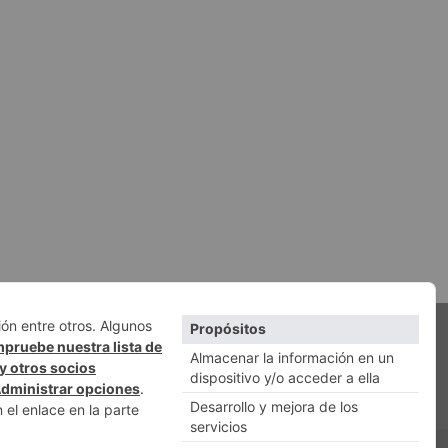
QUIÉNES SOMOS
ACCESO REDACCIÓN