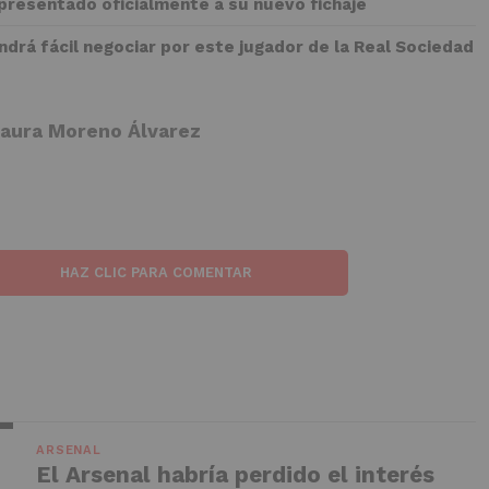
 presentado oficialmente a su nuevo fichaje
drá fácil negociar por este jugador de la Real Sociedad
aura Moreno Álvarez
HAZ CLIC PARA COMENTAR
ARSENAL
El Arsenal habría perdido el interés