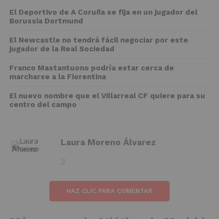
El Deportivo de A Coruña se fija en un jugador del
Borussia Dortmund
El Newcastle no tendrá fácil negociar por este
jugador de la Real Sociedad
Franco Mastantuono podría estar cerca de
marcharse a la Fiorentina
El nuevo nombre que el Villarreal CF quiere para su
centro del campo
Laura Moreno Álvarez
HAZ CLIC PARA COMENTAR