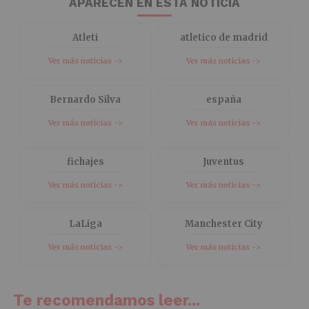
APARECEN EN ESTA NOTICIA
Atleti
atletico de madrid
Ver más noticias ->
Ver más noticias ->
Bernardo Silva
españa
Ver más noticias ->
Ver más noticias ->
fichajes
Juventus
Ver más noticias ->
Ver más noticias ->
LaLiga
Manchester City
Ver más noticias ->
Ver más noticias ->
Te recomendamos leer...