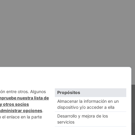
QUIÉNES SOMOS
ACCESO REDACCIÓN