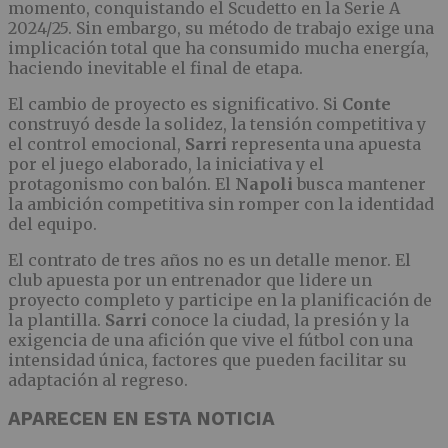
momento, conquistando el Scudetto en la Serie A
2024/25. Sin embargo, su método de trabajo exige una
implicación total que ha consumido mucha energía,
haciendo inevitable el final de etapa.
El cambio de proyecto es significativo. Si
Conte
construyó desde la solidez, la tensión competitiva y
el control emocional,
Sarri
representa una apuesta
por el juego elaborado, la iniciativa y el
protagonismo con balón. El
Napoli
busca mantener
la ambición competitiva sin romper con la identidad
del equipo.
El contrato de tres años no es un detalle menor. El
club apuesta por un entrenador que lidere un
proyecto completo y participe en la planificación de
la plantilla.
Sarri
conoce la ciudad, la presión y la
exigencia de una afición que vive el fútbol con una
intensidad única, factores que pueden facilitar su
adaptación al regreso.
APARECEN EN ESTA NOTICIA