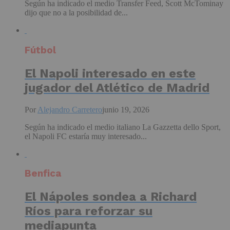
Según ha indicado el medio Transfer Feed, Scott McTominay
dijo que no a la posibilidad de...
Fútbol
El Napoli interesado en este
jugador del Atlético de Madrid
Por
Alejandro Carretero
junio 19, 2026
Según ha indicado el medio italiano La Gazzetta dello Sport,
el Napoli FC estaría muy interesado...
Benfica
El Nápoles sondea a Richard
Ríos para reforzar su
mediapunta