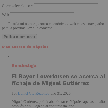
Correo electrónico
*
Web
Guarda mi nombre, correo electrónico y web en este navegador
para la próxima vez que comente.
Más acerca de Nápoles
Bundesliga
El Bayer Leverkusen se acerca al
fichaje de Miguel Gutiérrez
Por
Daniel Cid Redondo
julio 31, 2026
Miguel Gutiérrez podría abandonar el Nápoles apenas un año
después de su llegada al conjunto italiano....