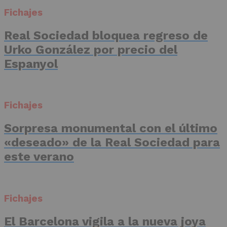
Fichajes
Real Sociedad bloquea regreso de
Urko González por precio del
Espanyol
Fichajes
Sorpresa monumental con el último
«deseado» de la Real Sociedad para
este verano
Fichajes
El Barcelona vigila a la nueva joya