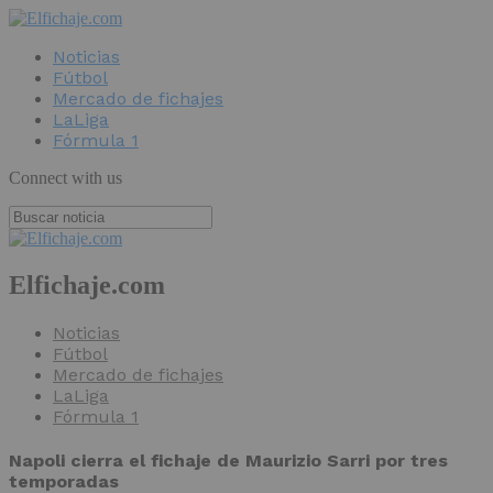
Noticias
Fútbol
Mercado de fichajes
LaLiga
Fórmula 1
Connect with us
Elfichaje.com
Noticias
Fútbol
Mercado de fichajes
LaLiga
Fórmula 1
Napoli cierra el fichaje de Maurizio Sarri por tres
temporadas