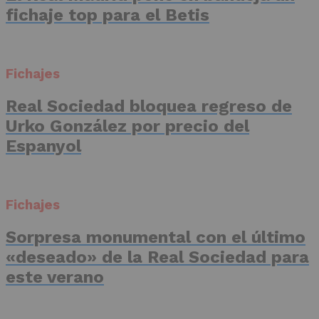
fichaje top para el Betis
Fichajes
Real Sociedad bloquea regreso de
Urko González por precio del
Espanyol
Fichajes
Sorpresa monumental con el último
«deseado» de la Real Sociedad para
este verano