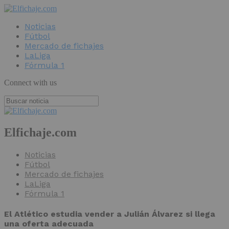
Noticias
Fútbol
Mercado de fichajes
LaLiga
Fórmula 1
Connect with us
Elfichaje.com
Noticias
Fútbol
Mercado de fichajes
LaLiga
Fórmula 1
El Atlético estudia vender a Julián Álvarez si llega
una oferta adecuada