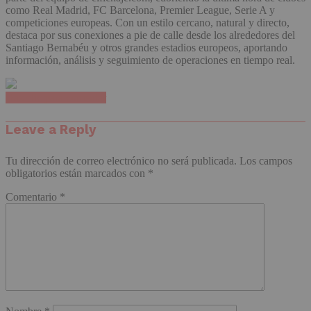
como Real Madrid, FC Barcelona, Premier League, Serie A y
competiciones europeas. Con un estilo cercano, natural y directo,
destaca por sus conexiones a pie de calle desde los alrededores del
Santiago Bernabéu y otros grandes estadios europeos, aportando
información, análisis y seguimiento de operaciones en tiempo real.
Haz clic para comentar
Leave a Reply
Tu dirección de correo electrónico no será publicada.
Los campos
obligatorios están marcados con
*
Comentario
*