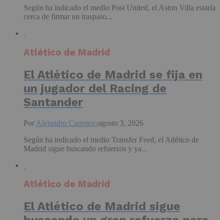
Según ha indicado el medio Post United, el Aston Villa estaría
cerca de firmar un traspaso...
Atlético de Madrid
El Atlético de Madrid se fija en
un jugador del Racing de
Santander
Por
Alejandro Carretero
agosto 3, 2026
Según ha indicado el medio Transfer Feed, el Atlético de
Madrid sigue buscando refuerzos y ya...
Atlético de Madrid
El Atlético de Madrid sigue