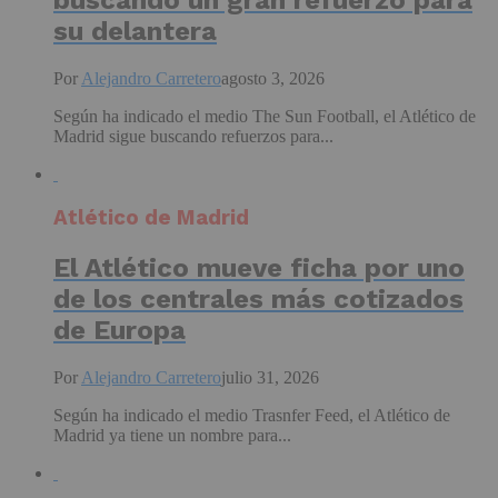
buscando un gran refuerzo para
su delantera
Por
Alejandro Carretero
agosto 3, 2026
Según ha indicado el medio The Sun Football, el Atlético de
Madrid sigue buscando refuerzos para...
Atlético de Madrid
El Atlético mueve ficha por uno
de los centrales más cotizados
de Europa
Por
Alejandro Carretero
julio 31, 2026
Según ha indicado el medio Trasnfer Feed, el Atlético de
Madrid ya tiene un nombre para...