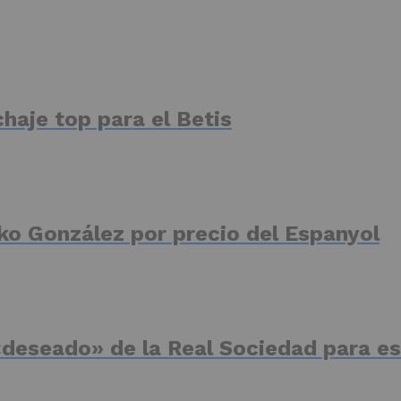
haje top para el Betis
ko González por precio del Espanyol
deseado» de la Real Sociedad para es