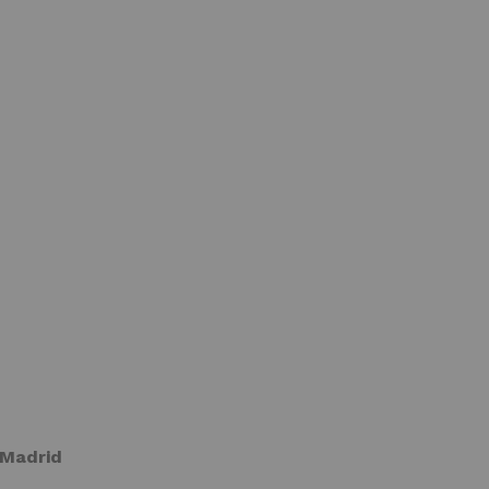
 Madrid