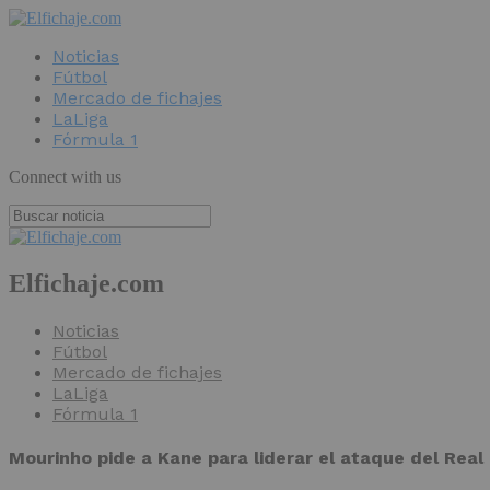
Noticias
Fútbol
Mercado de fichajes
LaLiga
Fórmula 1
Connect with us
Elfichaje.com
Noticias
Fútbol
Mercado de fichajes
LaLiga
Fórmula 1
Mourinho pide a Kane para liderar el ataque del Real