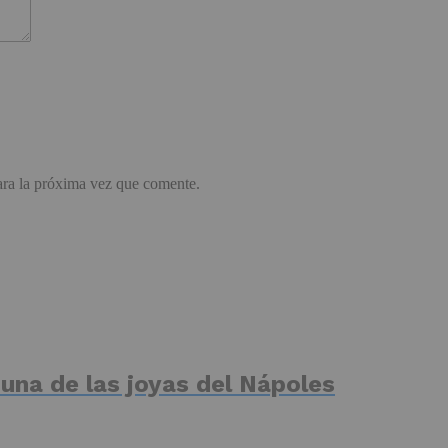
ara la próxima vez que comente.
 una de las joyas del Nápoles