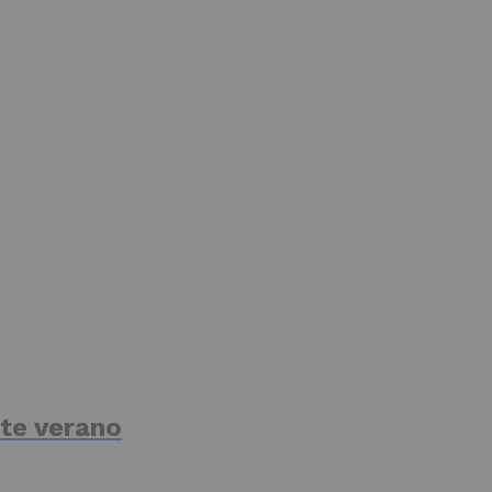
te verano