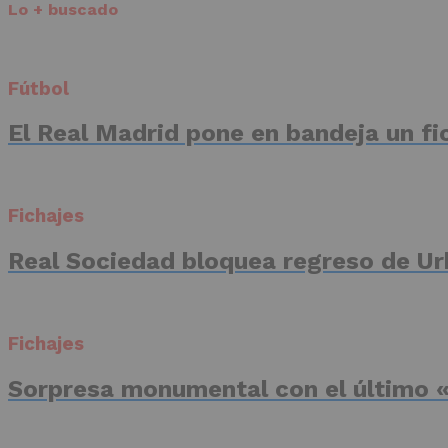
Lo + buscado
Fútbol
El Real Madrid pone en bandeja un fic
Fichajes
Real Sociedad bloquea regreso de Ur
Fichajes
Sorpresa monumental con el último «