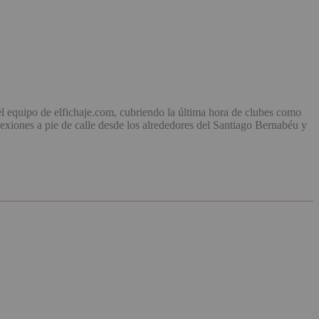
el equipo de elfichaje.com, cubriendo la última hora de clubes como
exiones a pie de calle desde los alrededores del Santiago Bernabéu y