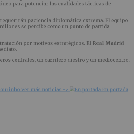
óneo para potenciar las cualidades tácticas de
 requerirán paciencia diplomática extrema. El equipo
 millones se percibe como un punto de partida
tratación por motivos estratégicos. El
Real Madrid
ediato.
eros centrales, un carrilero diestro y un mediocentro.
ourinho
Ver más noticias ->
En portada