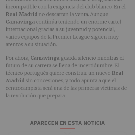
incompatible con la exigencia del club blanco. En el
Real Madrid
no descartan la venta. Aunque
Camavinga
continúa teniendo un enorme cartel
internacional gracias a su juventud y potencial,
varios equipos de la Premier League siguen muy
atentos a su situación.
Por ahora,
Camavinga
guarda silencio mientras el
futuro de su carrera se llena de incertidumbre. El
técnico portugués quiere construir un nuevo
Real
Madrid
sin concesiones, y todo apunta a que el
centrocampista será una de las primeras víctimas de
la revolución que prepara.
APARECEN EN ESTA NOTICIA