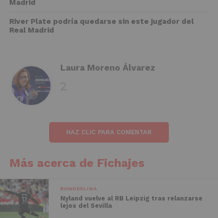
Madrid
River Plate podría quedarse sin este jugador del
Real Madrid
Laura Moreno Álvarez
HAZ CLIC PARA COMENTAR
Más acerca de Fichajes
BUNDESLIGA
Nyland vuelve al RB Leipzig tras relanzarse
lejos del Sevilla