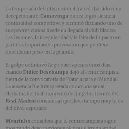
La temporada del internacional francés ha sido muy
decepcionante.
Camavinga
nunca logró alcanzar
continuidad competitiva y terminó firmando uno de
sus peores cursos desde su llegada al club blanco.
Las lesiones, la irregularidad y la falta de impacto en
partidos importantes provocaron que perdiera
muchísimo peso en la plantilla.
El golpe definitivo llegó hace apenas unos días,
cuando
Didier Deschamps
dejó al centrocampista
fuera de la convocatoria de Francia para el Mundial.
La ausencia fue interpretada como una señal
clarísima del mal momento del jugador. Dentro del
Real Madrid
consideran que lleva tiempo muy lejos
del nivel esperado.
Mourinho
considera que el centrocampista sigue
mostrando desconexiones tácticas e irregularidad