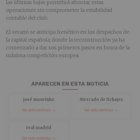
las últimas bajas permitirá afrontar estas
operaciones sin comprometer la estabilidad
contable del club.
El verano se anticipa frenético en los despachos de
la capital española, donde la reconstrucción ya ha
comenzado a dar sus primeros pasos en busca de la
máxima competición europea.
APARECEN EN ESTA NOTICIA
josé mourinho
Mercado de fichajes
Ver más noticias ->
Ver más noticias ->
real madrid
Ver más noticias ->