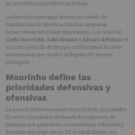
un proyecto competitivo en Europa.
La directiva merengue afronta un estado de
transformación absoluta tras dos campañas
consecutivas sin títulos importantes. Los ceses de
Carlo Ancelotti
,
Xabi Alonso
y
Álvaro Arbeloa
en
un corto período de tiempo evidenciaban la crisis
institucional que motivó la llegada del técnico
portugués.
Mourinho define las
prioridades defensivas y
ofensivas
La parcela defensiva encabeza la lista de prioridades.
El nuevo preparador demanda dos zagueros de
jerarquía que garanticen contundencia, velocidad y
dominio del juego aéreo. En el carril diestro, los