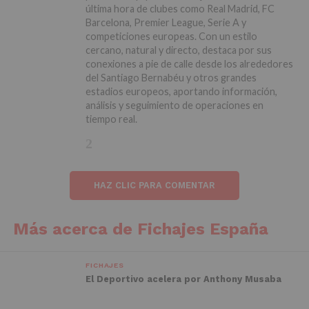
última hora de clubes como Real Madrid, FC
Barcelona, Premier League, Serie A y
competiciones europeas. Con un estilo
cercano, natural y directo, destaca por sus
conexiones a pie de calle desde los alrededores
del Santiago Bernabéu y otros grandes
estadios europeos, aportando información,
análisis y seguimiento de operaciones en
tiempo real.
HAZ CLIC PARA COMENTAR
Más acerca de Fichajes España
FICHAJES
El Deportivo acelera por Anthony Musaba