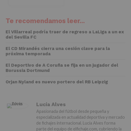
Te recomendamos leer...
El Villarreal podría traer de regreso a LaLiga a un ex
del Sevilla FC
El CD Mirandés cierra una cesión clave para la
próxima temporada
El Deportivo de A Coruña se fija en un jugador del
Borussia Dortmund
Orjan Nyland es nuevo portero del RB Leipzig
Lucía Alves
Apasionada del fútbol desde pequeña y
especializada en actualidad deportiva y mercado
de fichajes internacional. Lucía Alves forma
parte del equipo de elfichaje.com, cubriendo la