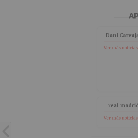
AP
Dani Carvaj
Ver más noticias
real madri
Ver más noticias