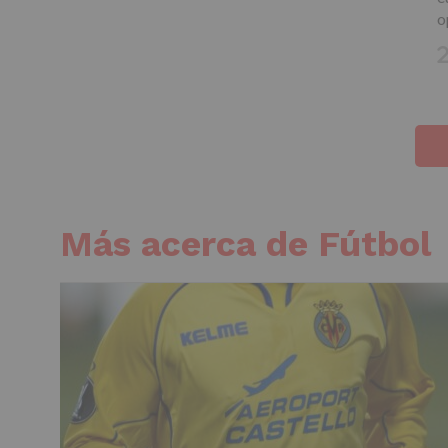
o
Más acerca de Fútbol