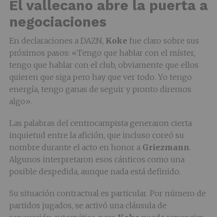
El vallecano abre la puerta a
negociaciones
En declaraciones a DAZN,
Koke
fue claro sobre sus
próximos pasos: «Tengo que hablar con el míster,
tengo que hablar con el club, obviamente que ellos
quieren que siga pero hay que ver todo. Yo tengo
energía, tengo ganas de seguir y pronto diremos
algo».
Las palabras del centrocampista generaron cierta
inquietud entre la afición, que incluso coreó su
nombre durante el acto en honor a
Griezmann
.
Algunos interpretaron esos cánticos como una
posible despedida, aunque nada está definido.
Su situación contractual es particular. Por número de
partidos jugados, se activó una cláusula de