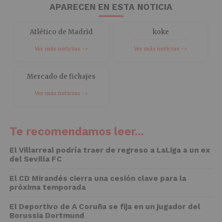
APARECEN EN ESTA NOTICIA
Atlético de Madrid
koke
Ver más noticias ->
Ver más noticias ->
Mercado de fichajes
Ver más noticias ->
Te recomendamos leer...
El Villarreal podría traer de regreso a LaLiga a un ex
del Sevilla FC
El CD Mirandés cierra una cesión clave para la
próxima temporada
El Deportivo de A Coruña se fija en un jugador del
Borussia Dortmund