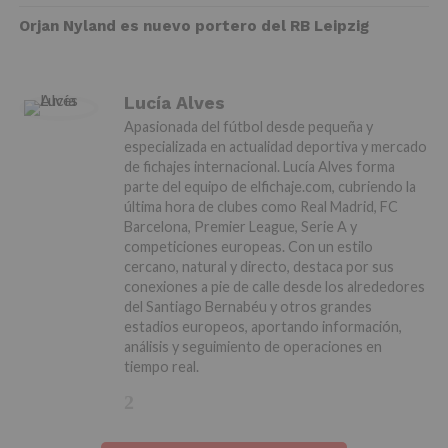
Orjan Nyland es nuevo portero del RB Leipzig
Lucía Alves
Apasionada del fútbol desde pequeña y
especializada en actualidad deportiva y mercado
de fichajes internacional. Lucía Alves forma
parte del equipo de elfichaje.com, cubriendo la
última hora de clubes como Real Madrid, FC
Barcelona, Premier League, Serie A y
competiciones europeas. Con un estilo
cercano, natural y directo, destaca por sus
conexiones a pie de calle desde los alrededores
del Santiago Bernabéu y otros grandes
estadios europeos, aportando información,
análisis y seguimiento de operaciones en
tiempo real.