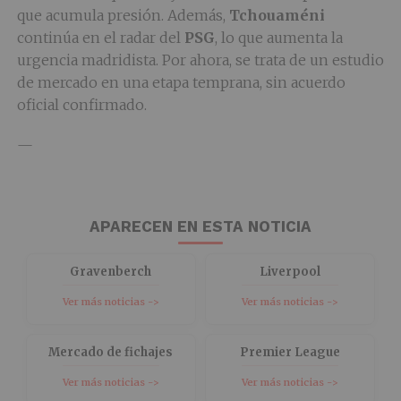
que acumula presión. Además,
Tchouaméni
continúa en el radar del
PSG
, lo que aumenta la
urgencia madridista. Por ahora, se trata de un estudio
de mercado en una etapa temprana, sin acuerdo
oficial confirmado.
—
APARECEN EN ESTA NOTICIA
Gravenberch
Liverpool
Ver más noticias ->
Ver más noticias ->
Mercado de fichajes
Premier League
Ver más noticias ->
Ver más noticias ->