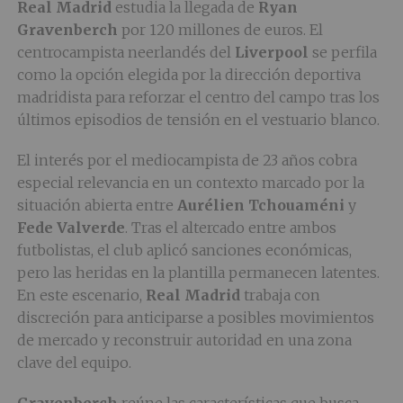
Real Madrid
estudia la llegada de
Ryan
Gravenberch
por 120 millones de euros. El
centrocampista neerlandés del
Liverpool
se perfila
como la opción elegida por la dirección deportiva
madridista para reforzar el centro del campo tras los
últimos episodios de tensión en el vestuario blanco.
El interés por el mediocampista de 23 años cobra
especial relevancia en un contexto marcado por la
situación abierta entre
Aurélien Tchouaméni
y
Fede Valverde
. Tras el altercado entre ambos
futbolistas, el club aplicó sanciones económicas,
pero las heridas en la plantilla permanecen latentes.
En este escenario,
Real Madrid
trabaja con
discreción para anticiparse a posibles movimientos
de mercado y reconstruir autoridad en una zona
clave del equipo.