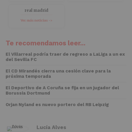
real madrid
Ver más noticias ->
Te recomendamos leer...
El Villarreal podría traer de regreso a LaLiga a un ex
del Sevilla FC
El CD Mirandés cierra una cesión clave para la
próxima temporada
El Deportivo de A Coruña se fija en un jugador del
Borussia Dortmund
Orjan Nyland es nuevo portero del RB Leipzig
Lucía Alves