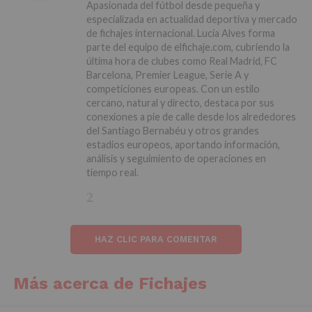
Apasionada del fútbol desde pequeña y
especializada en actualidad deportiva y mercado
de fichajes internacional. Lucía Alves forma
parte del equipo de elfichaje.com, cubriendo la
última hora de clubes como Real Madrid, FC
Barcelona, Premier League, Serie A y
competiciones europeas. Con un estilo
cercano, natural y directo, destaca por sus
conexiones a pie de calle desde los alrededores
del Santiago Bernabéu y otros grandes
estadios europeos, aportando información,
análisis y seguimiento de operaciones en
tiempo real.
HAZ CLIC PARA COMENTAR
Más acerca de Fichajes