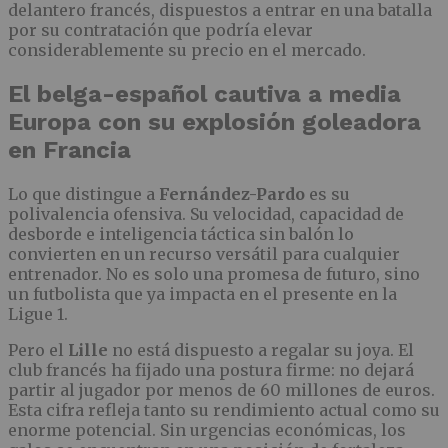
delantero francés, dispuestos a entrar en una batalla
por su contratación que podría elevar
considerablemente su precio en el mercado.
El belga-español cautiva a media
Europa con su explosión goleadora
en Francia
Lo que distingue a
Fernández-Pardo
es su
polivalencia ofensiva. Su velocidad, capacidad de
desborde e inteligencia táctica sin balón lo
convierten en un recurso versátil para cualquier
entrenador. No es solo una promesa de futuro, sino
un futbolista que ya impacta en el presente en la
Ligue 1.
Pero el
Lille
no está dispuesto a regalar su joya. El
club francés ha fijado una postura firme: no dejará
partir al jugador por menos de 60 millones de euros.
Esta cifra refleja tanto su rendimiento actual como su
enorme potencial. Sin urgencias económicas, los