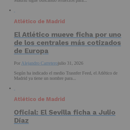
Madrid sigue buscando refuerzos para...
Atlético de Madrid
El Atlético mueve ficha por uno
de los centrales más cotizados
de Europa
Por
Alejandro Carretero
julio 31, 2026
Según ha indicado el medio Trasnfer Feed, el Atlético de
Madrid ya tiene un nombre para...
Atlético de Madrid
Oficial: El Sevilla ficha a Julio
Díaz