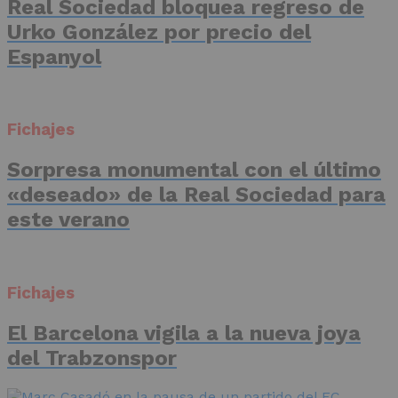
Real Sociedad bloquea regreso de
Urko González por precio del
Espanyol
Fichajes
Sorpresa monumental con el último
«deseado» de la Real Sociedad para
este verano
Fichajes
El Barcelona vigila a la nueva joya
del Trabzonspor