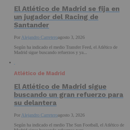
El Atlético de Madrid se fija en
un jugador del Racing de
Santander
Por
Alejandro Carretero
agosto 3, 2026
Según ha indicado el medio Transfer Feed, el Atlético de
Madrid sigue buscando refuerzos y ya...
Atlético de Madrid
El Atlético de Madrid sigue
buscando un gran refuerzo para
su delantera
Por
Alejandro Carretero
agosto 3, 2026
Según ha indicado el medio The Sun Football, el Atlético de