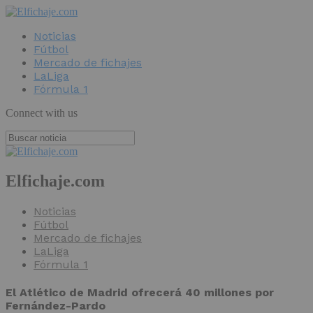
Noticias
Fútbol
Mercado de fichajes
LaLiga
Fórmula 1
Connect with us
Elfichaje.com
Noticias
Fútbol
Mercado de fichajes
LaLiga
Fórmula 1
El Atlético de Madrid ofrecerá 40 millones por
Fernández-Pardo