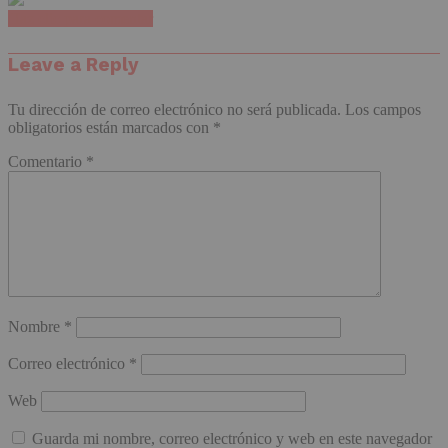
Haz clic para comentar
Leave a Reply
Tu dirección de correo electrónico no será publicada.
Los campos
obligatorios están marcados con
*
Comentario
*
Nombre
*
Correo electrónico
*
Web
Guarda mi nombre, correo electrónico y web en este navegador