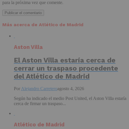
para la próxima vez que comente.
Más acerca de Atlético de Madrid
Aston Villa
El Aston Villa estaría cerca de
cerrar un traspaso procedente
del Atlético de Madrid
Por
Alejandro Carretero
agosto 4, 2026
Según ha indicado el medio Post United, el Aston Villa estaría
cerca de firmar un traspaso...
Atlético de Madrid