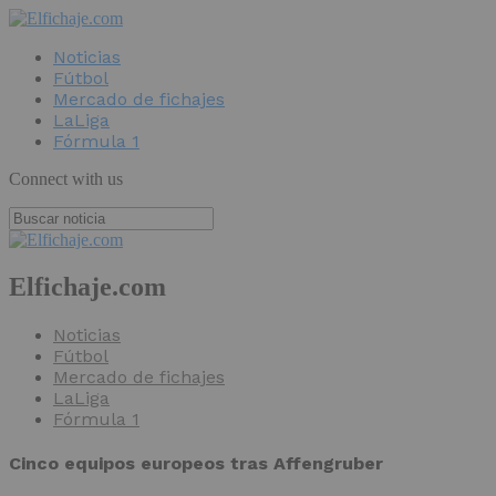
Noticias
Fútbol
Mercado de fichajes
LaLiga
Fórmula 1
Connect with us
Elfichaje.com
Noticias
Fútbol
Mercado de fichajes
LaLiga
Fórmula 1
Cinco equipos europeos tras Affengruber