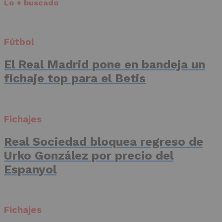
Lo + buscado
Fútbol
El Real Madrid pone en bandeja un
fichaje top para el Betis
Fichajes
Real Sociedad bloquea regreso de
Urko González por precio del
Espanyol
Fichajes