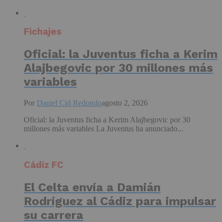
Fichajes
Oficial: la Juventus ficha a Kerim
Alajbegovic por 30 millones más
variables
Por
Daniel Cid Redondo
agosto 2, 2026
Oficial: la Juventus ficha a Kerim Alajbegovic por 30
millones más variables La Juventus ha anunciado...
Cádiz FC
El Celta envía a Damián
Rodríguez al Cádiz para impulsar
su carrera