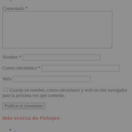
Comentario
*
Nombre
*
Correo electrónico
*
Web
Guarda mi nombre, correo electrónico y web en este navegador
para la próxima vez que comente.
Más acerca de Fichajes