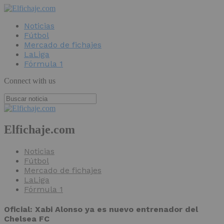
Noticias
Fútbol
Mercado de fichajes
LaLiga
Fórmula 1
Connect with us
Elfichaje.com
Noticias
Fútbol
Mercado de fichajes
LaLiga
Fórmula 1
Oficial: Xabi Alonso ya es nuevo entrenador del
Chelsea FC