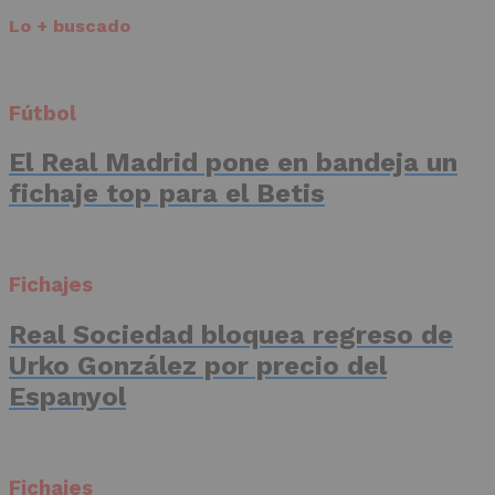
Lo + buscado
Fútbol
El Real Madrid pone en bandeja un
fichaje top para el Betis
Fichajes
Real Sociedad bloquea regreso de
Urko González por precio del
Espanyol
Fichajes