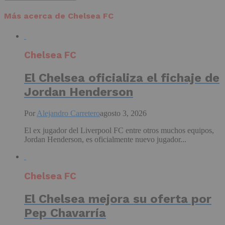
Más acerca de Chelsea FC
Chelsea FC
El Chelsea oficializa el fichaje de
Jordan Henderson
Por
Alejandro Carretero
agosto 3, 2026
El ex jugador del Liverpool FC entre otros muchos equipos,
Jordan Henderson, es oficialmente nuevo jugador...
Chelsea FC
El Chelsea mejora su oferta por
Pep Chavarría