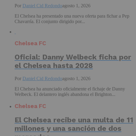
Por
Daniel Cid Redondo
agosto 1, 2026
El Chelsea ha presentado una nueva oferta para fichar a Pep
Chavarría. El conjunto dirigido por...
Chelsea FC
Oficial: Danny Welbeck ficha por
el Chelsea hasta 2028
Por
Daniel Cid Redondo
agosto 1, 2026
El Chelsea ha anunciado oficialmente el fichaje de Danny
Welbeck. El delantero inglés abandona el Brighton...
Chelsea FC
El Chelsea recibe una multa de 11
millones y una sanción de dos