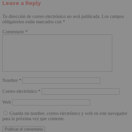
Leave a Reply
Tu dirección de correo electrónico no será publicada.
Los campos
obligatorios están marcados con
*
Comentario
*
Nombre
*
Correo electrónico
*
Web
Guarda mi nombre, correo electrónico y web en este navegador
para la próxima vez que comente.