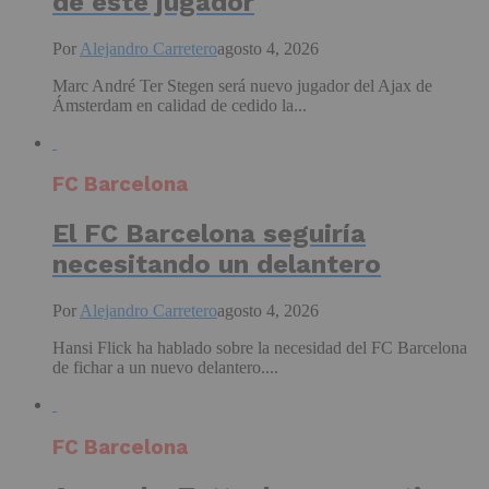
de este jugador
Por
Alejandro Carretero
agosto 4, 2026
Marc André Ter Stegen será nuevo jugador del Ajax de
Ámsterdam en calidad de cedido la...
FC Barcelona
El FC Barcelona seguiría
necesitando un delantero
Por
Alejandro Carretero
agosto 4, 2026
Hansi Flick ha hablado sobre la necesidad del FC Barcelona
de fichar a un nuevo delantero....
FC Barcelona