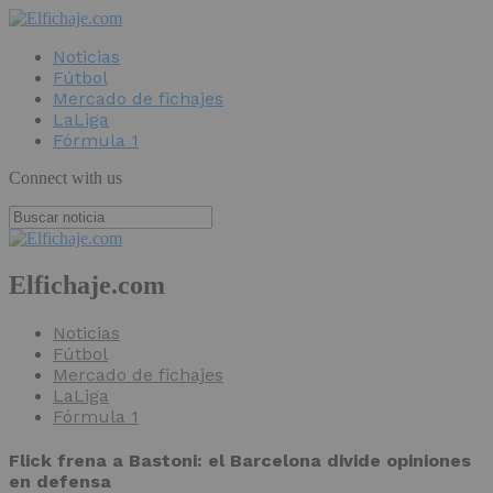
Noticias
Fútbol
Mercado de fichajes
LaLiga
Fórmula 1
Connect with us
Elfichaje.com
Noticias
Fútbol
Mercado de fichajes
LaLiga
Fórmula 1
Flick frena a Bastoni: el Barcelona divide opiniones
en defensa