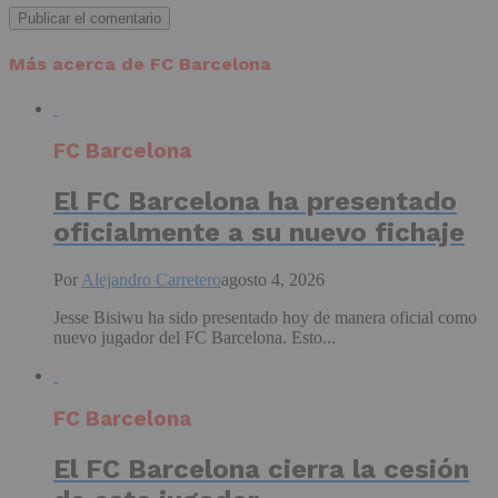
Más acerca de FC Barcelona
FC Barcelona
El FC Barcelona ha presentado
oficialmente a su nuevo fichaje
Por
Alejandro Carretero
agosto 4, 2026
Jesse Bisiwu ha sido presentado hoy de manera oficial como
nuevo jugador del FC Barcelona. Esto...
FC Barcelona
El FC Barcelona cierra la cesión