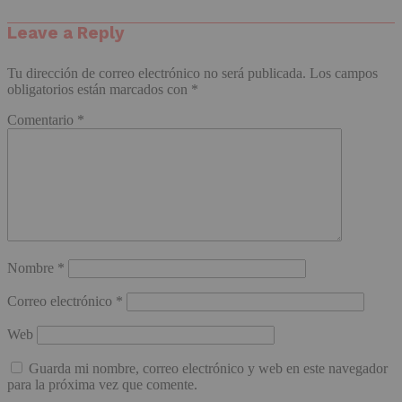
Leave a Reply
Tu dirección de correo electrónico no será publicada.
Los campos
obligatorios están marcados con
*
Comentario
*
Nombre
*
Correo electrónico
*
Web
Guarda mi nombre, correo electrónico y web en este navegador
para la próxima vez que comente.