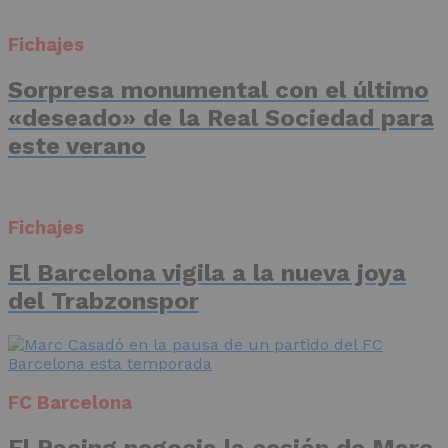
Fichajes
Sorpresa monumental con el último
«deseado» de la Real Sociedad para
este verano
Fichajes
El Barcelona vigila a la nueva joya
del Trabzonspor
FC Barcelona
El Racing negocia la cesión de Marc