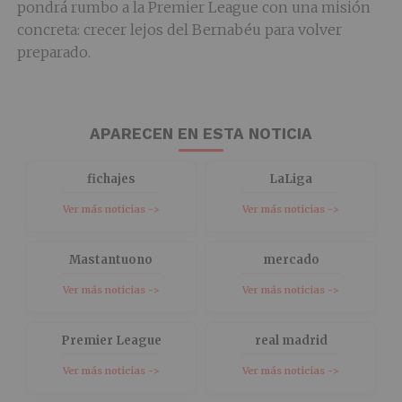
pondrá rumbo a la Premier League con una misión
concreta: crecer lejos del Bernabéu para volver
preparado.
APARECEN EN ESTA NOTICIA
fichajes
LaLiga
Ver más noticias ->
Ver más noticias ->
Mastantuono
mercado
Ver más noticias ->
Ver más noticias ->
Premier League
real madrid
Ver más noticias ->
Ver más noticias ->