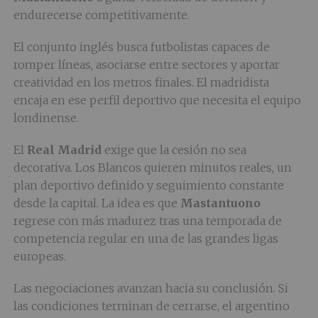
endurecerse competitivamente.
El conjunto inglés busca futbolistas capaces de
romper líneas, asociarse entre sectores y aportar
creatividad en los metros finales. El madridista
encaja en ese perfil deportivo que necesita el equipo
londinense.
El
Real Madrid
exige que la cesión no sea
decorativa. Los Blancos quieren minutos reales, un
plan deportivo definido y seguimiento constante
desde la capital. La idea es que
Mastantuono
regrese con más madurez tras una temporada de
competencia regular en una de las grandes ligas
europeas.
Las negociaciones avanzan hacia su conclusión. Si
las condiciones terminan de cerrarse, el argentino