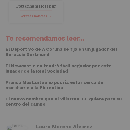
Tottenham Hotspur
Ver más noticias ->
Te recomendamos leer...
El Deportivo de A Coruña se fija en un jugador del
Borussia Dortmund
El Newcastle no tendrá fácil negociar por este
jugador de la Real Sociedad
Franco Mastantuono podría estar cerca de
marcharse a la Fiorentina
El nuevo nombre que el Villarreal CF quiere para su
centro del campo
Laura Moreno Álvarez