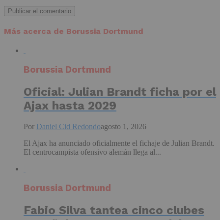
Más acerca de Borussia Dortmund
Borussia Dortmund
Oficial: Julian Brandt ficha por el
Ajax hasta 2029
Por
Daniel Cid Redondo
agosto 1, 2026
El Ajax ha anunciado oficialmente el fichaje de Julian Brandt.
El centrocampista ofensivo alemán llega al...
Borussia Dortmund
Fabio Silva tantea cinco clubes