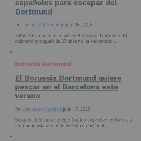
españoles para escapar del
Dortmund
Por
Daniel Cid Redondo
julio 26, 2026
Fabio Silva quiere marcharse del Borussia Dortmund. El
delantero portugués de 23 años no ha encontrado...
Borussia Dortmund
El Borussia Dortmund quiere
pescar en el Barcelona este
verano
Por
Alejandro Carretero
julio 17, 2026
Según ha indicado el medio Mundo Deportivo, el Borussia
Dortmund estaría muy interesado en fichar al...