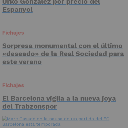
Urko González por precio del
Espanyol
Fichajes
Sorpresa monumental con el último
«deseado» de la Real Sociedad para
este verano
Fichajes
El Barcelona vigila a la nueva joya
del Trabzonspor