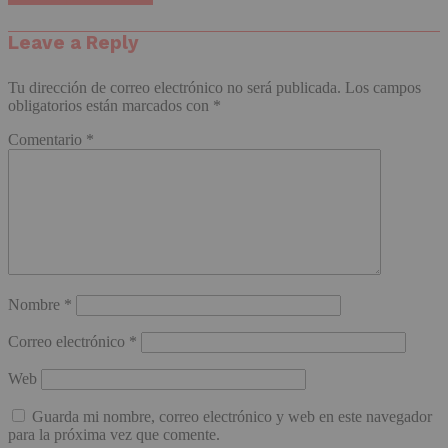
Leave a Reply
Tu dirección de correo electrónico no será publicada.
Los campos
obligatorios están marcados con
*
Comentario
*
Nombre
*
Correo electrónico
*
Web
Guarda mi nombre, correo electrónico y web en este navegador
para la próxima vez que comente.