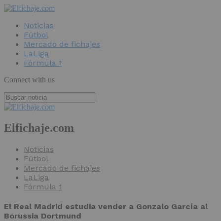
Noticias
Fútbol
Mercado de fichajes
LaLiga
Fórmula 1
Connect with us
Elfichaje.com
Noticias
Fútbol
Mercado de fichajes
LaLiga
Fórmula 1
El Real Madrid estudia vender a Gonzalo García al
Borussia Dortmund