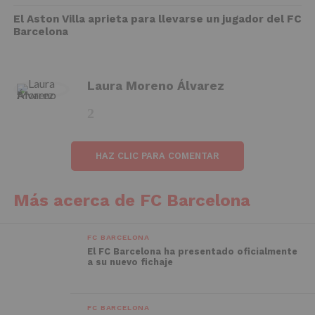
El Aston Villa aprieta para llevarse un jugador del FC
Barcelona
Laura Moreno Álvarez
HAZ CLIC PARA COMENTAR
Más acerca de FC Barcelona
FC BARCELONA
El FC Barcelona ha presentado oficialmente
a su nuevo fichaje
FC BARCELONA