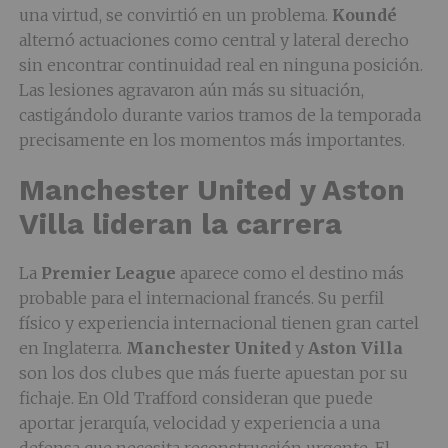
una virtud, se convirtió en un problema.
Koundé
alternó actuaciones como central y lateral derecho
sin encontrar continuidad real en ninguna posición.
Las lesiones agravaron aún más su situación,
castigándolo durante varios tramos de la temporada
precisamente en los momentos más importantes.
Manchester United y Aston
Villa lideran la carrera
La
Premier League
aparece como el destino más
probable para el internacional francés. Su perfil
físico y experiencia internacional tienen gran cartel
en Inglaterra.
Manchester United
y
Aston Villa
son los dos clubes que más fuerte apuestan por su
fichaje. En Old Trafford consideran que puede
aportar jerarquía, velocidad y experiencia a una