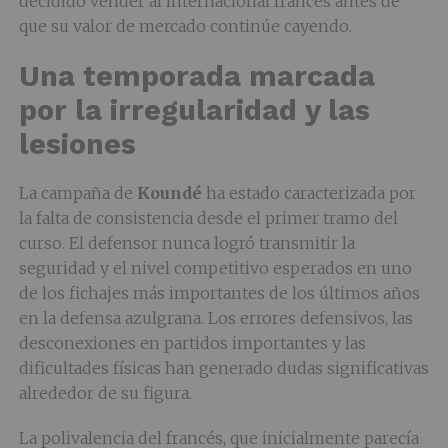
decidido vender al internacional francés antes de
que su valor de mercado continúe cayendo.
Una temporada marcada
por la irregularidad y las
lesiones
La campaña de
Koundé
ha estado caracterizada por
la falta de consistencia desde el primer tramo del
curso. El defensor nunca logró transmitir la
seguridad y el nivel competitivo esperados en uno
de los fichajes más importantes de los últimos años
en la defensa azulgrana. Los errores defensivos, las
desconexiones en partidos importantes y las
dificultades físicas han generado dudas significativas
alrededor de su figura.
La polivalencia del francés, que inicialmente parecía