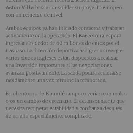
defensa que necesita reconstrucción urgente. El
Aston Villa
busca consolidar su proyecto europeo
con un refuerzo de nivel.
Ambos equipos ya han iniciado contactos y trabajan
activamente en la operación. El
Barcelona
espera
ingresar alrededor de 60 millones de euros por el
traspaso. La dirección deportiva azulgrana cree que
varios clubes ingleses están dispuestos a realizar
una inversión importante si las negociaciones
avanzan positivamente. La salida podría acelerarse
rápidamente una vez termine la temporada.
En el entorno de
Koundé
tampoco verían con malos
ojos un cambio de escenario. El defensor siente que
necesita recuperar estabilidad y confianza después
de un año especialmente complicado.