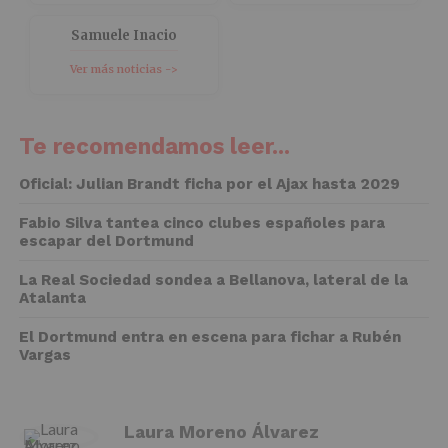
Samuele Inacio
Ver más noticias ->
Te recomendamos leer...
Oficial: Julian Brandt ficha por el Ajax hasta 2029
Fabio Silva tantea cinco clubes españoles para
escapar del Dortmund
La Real Sociedad sondea a Bellanova, lateral de la
Atalanta
El Dortmund entra en escena para fichar a Rubén
Vargas
Laura Moreno Álvarez