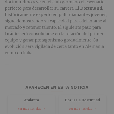
dortmundino y ve en el club germano el escenario
perfecto para desarrollar su carrera. El
Dortmund
,
históricamente experto en pulir diamantes jóvenes,
sigue demostrando su capacidad para adelantarse al
mercado y retener talento. El siguiente paso para
Inácio
será consolidarse en la rotación del primer
equipo y ganar protagonismo gradualmente. Su
evolución será vigilada de cerca tanto en Alemania
como en Italia.
—
APARECEN EN ESTA NOTICIA
Atalanta
Borussia Dortmund
Ver más noticias ->
Ver más noticias ->