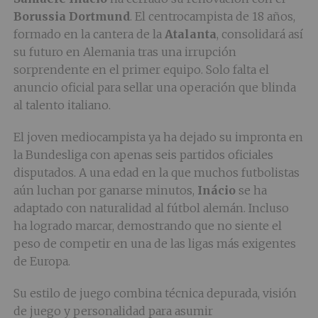
Borussia Dortmund
. El centrocampista de 18 años,
formado en la cantera de la
Atalanta
, consolidará así
su futuro en Alemania tras una irrupción
sorprendente en el primer equipo. Solo falta el
anuncio oficial para sellar una operación que blinda
al talento italiano.
El joven mediocampista ya ha dejado su impronta en
la Bundesliga con apenas seis partidos oficiales
disputados. A una edad en la que muchos futbolistas
aún luchan por ganarse minutos,
Inácio
se ha
adaptado con naturalidad al fútbol alemán. Incluso
ha logrado marcar, demostrando que no siente el
peso de competir en una de las ligas más exigentes
de Europa.
Su estilo de juego combina técnica depurada, visión
de juego y personalidad para asumir