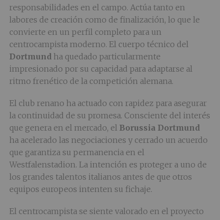
responsabilidades en el campo. Actúa tanto en
labores de creación como de finalización, lo que le
convierte en un perfil completo para un
centrocampista moderno. El cuerpo técnico del
Dortmund
ha quedado particularmente
impresionado por su capacidad para adaptarse al
ritmo frenético de la competición alemana.
El club renano ha actuado con rapidez para asegurar
la continuidad de su promesa. Consciente del interés
que genera en el mercado, el
Borussia Dortmund
ha acelerado las negociaciones y cerrado un acuerdo
que garantiza su permanencia en el
Westfalenstadion. La intención es proteger a uno de
los grandes talentos italianos antes de que otros
equipos europeos intenten su fichaje.
El centrocampista se siente valorado en el proyecto