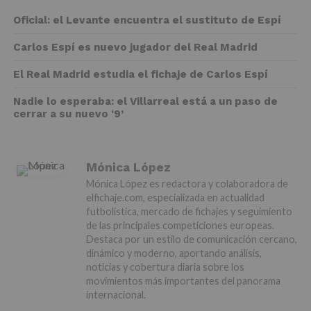
Oficial: el Levante encuentra el sustituto de Espí
Carlos Espí es nuevo jugador del Real Madrid
El Real Madrid estudia el fichaje de Carlos Espí
Nadie lo esperaba: el Villarreal está a un paso de
cerrar a su nuevo ‘9’
Mónica López
Mónica López es redactora y colaboradora de
elfichaje.com, especializada en actualidad
futbolística, mercado de fichajes y seguimiento
de las principales competiciones europeas.
Destaca por un estilo de comunicación cercano,
dinámico y moderno, aportando análisis,
noticias y cobertura diaria sobre los
movimientos más importantes del panorama
internacional.