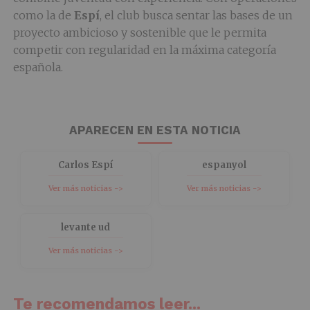
como la de
Espí
, el club busca sentar las bases de un
proyecto ambicioso y sostenible que le permita
competir con regularidad en la máxima categoría
española.
APARECEN EN ESTA NOTICIA
Carlos Espí
espanyol
Ver más noticias ->
Ver más noticias ->
levante ud
Ver más noticias ->
Te recomendamos leer...